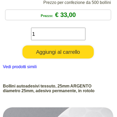
Prezzo per confezione da 500 bollini
€ 33,00
Prezzo:
Vedi prodotti simili
Bollini autoadesivi tessuto, 25mm ARGENTO
diametro 25mm, adesivo permanente, in rotolo