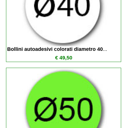
Bollini autoadesivi colorati diametro 40
...
€ 49,50