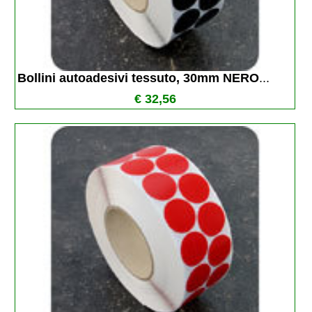
Bollini autoadesivi tessuto, 30mm NERO
...
€ 32,56