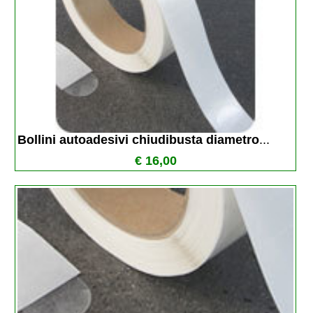
Bollini autoadesivi chiudibusta diametro
...
€ 16,00