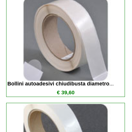
Bollini autoadesivi chiudibusta diametro
...
€ 39,60