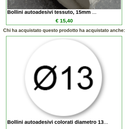
Bollini autoadesivi tessuto, 15mm 
...
€ 15,40
Chi ha acquistato questo prodotto ha acquistato anche:
Bollini autoadesivi colorati diametro 13
...