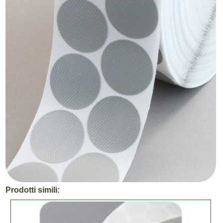
Prodotti simili: