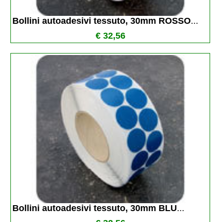
Bollini autoadesivi tessuto, 30mm ROSSO
...
€ 32,56
Bollini autoadesivi tessuto, 30mm BLU
...