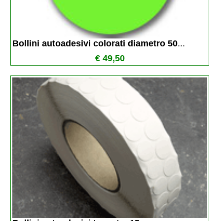
Bollini autoadesivi colorati diametro 50
...
€ 49,50