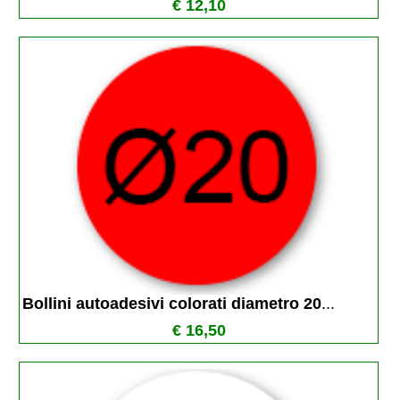
€ 12,10
Bollini autoadesivi colorati diametro 20
...
€ 16,50