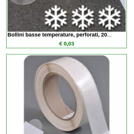
Bollini basse temperature, perforati, 20
...
€ 0,03