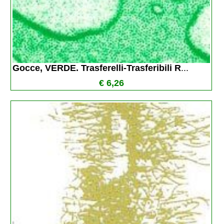
Gocce, VERDE. Trasferelli-Trasferibili R
...
€ 6,26