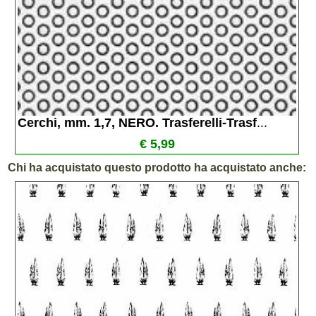
Cerchi, mm. 1,7, NERO. Trasferelli-Trasf
...
€ 5,99
Chi ha acquistato questo prodotto ha acquistato anche: