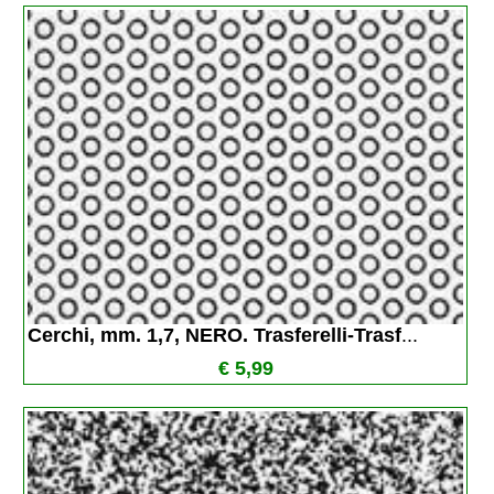
Cerchi, mm. 1,7, NERO. Trasferelli-Trasf
...
€ 5,99