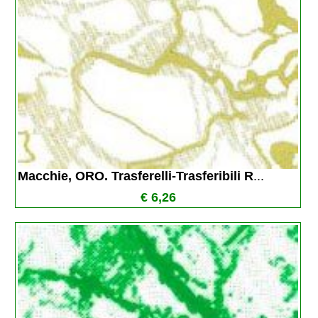
Macchie, ORO. Trasferelli-Trasferibili R
...
€ 6,26