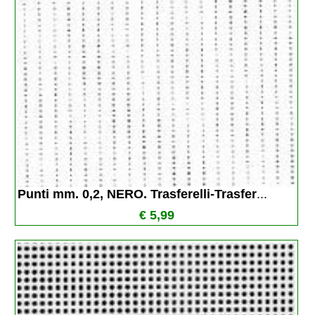
Punti mm. 0,2, NERO. Trasferelli-Trasfer
...
€ 5,99