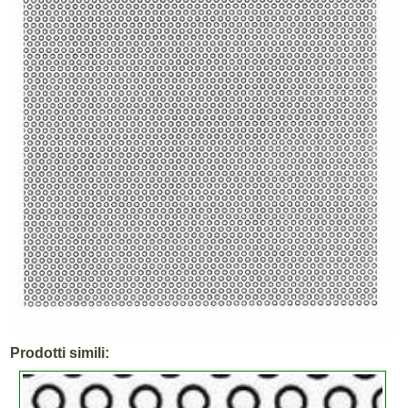
Prodotti simili: