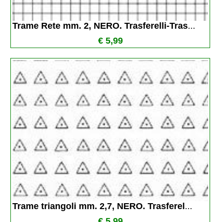
Trame Rete mm. 2, NERO. Trasferelli-Tras
...
€ 5,99
Trame triangoli mm. 2,7, NERO. Trasferel
...
€ 5,99