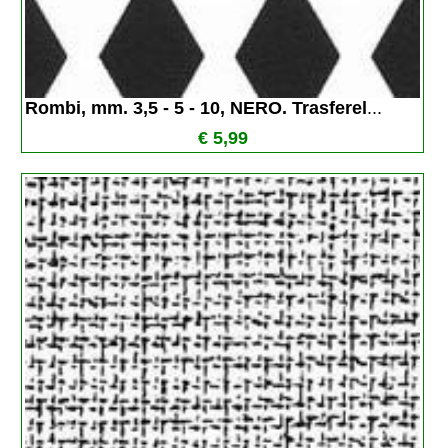
Rombi, mm. 3,5 - 5 - 10, NERO. Trasferel
...
€ 5,99