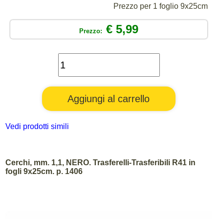
Prezzo per 1 foglio 9x25cm
€ 5,99
Prezzo:
Vedi prodotti simili
Cerchi, mm. 1,1, NERO. Trasferelli-Trasferibili R41 in
fogli 9x25cm. p. 1406