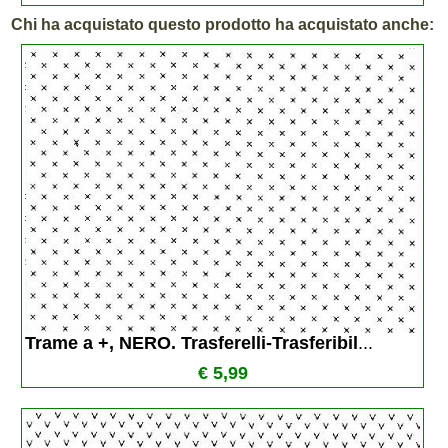
Chi ha acquistato questo prodotto ha acquistato anche:
Trame a +, NERO. Trasferelli-Trasferibil
...
€ 5,99