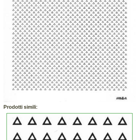
Prodotti simili: