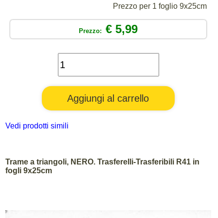
Prezzo per 1 foglio 9x25cm
€ 5,99
Prezzo:
Vedi prodotti simili
Trame a triangoli, NERO. Trasferelli-Trasferibili R41 in
fogli 9x25cm