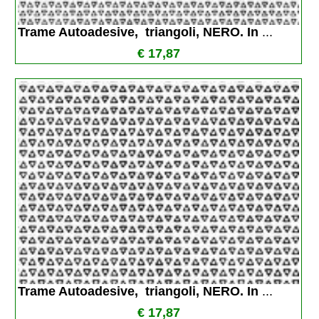
Trame Autoadesive,  triangoli, NERO. In 
...
€ 17,87
Trame Autoadesive,  triangoli, NERO. In 
...
€ 17,87