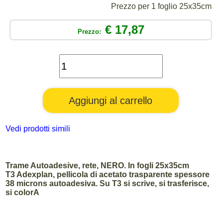
Prezzo per 1 foglio 25x35cm
€ 17,87
Prezzo:
Vedi prodotti simili
Trame Autoadesive, rete, NERO. In fogli 25x35cm
T3 Adexplan, pellicola di acetato trasparente spessore
38 microns autoadesiva. Su T3 si scrive, si trasferisce,
si colorA