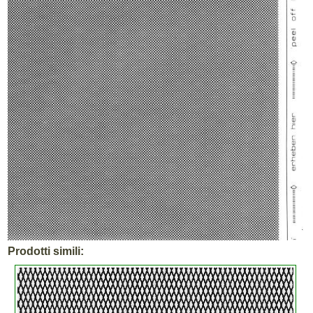
Prodotti simili: