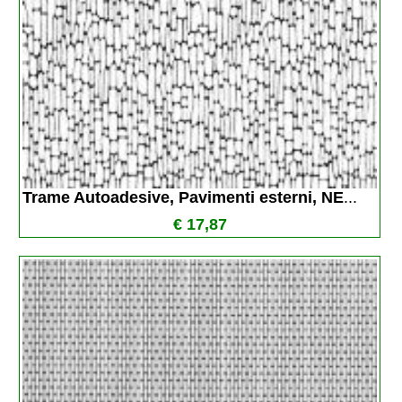
Trame Autoadesive, Pavimenti esterni, NE
...
€ 17,87