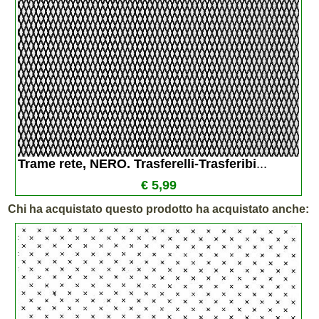
Trame rete, NERO. Trasferelli-Trasferibi
...
€ 5,99
Chi ha acquistato questo prodotto ha acquistato anche: