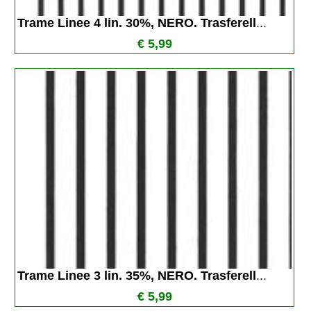
Trame Linee 4 lin. 30%, NERO. Trasferell
...
€ 5,99
Trame Linee 3 lin. 35%, NERO. Trasferell
...
€ 5,99