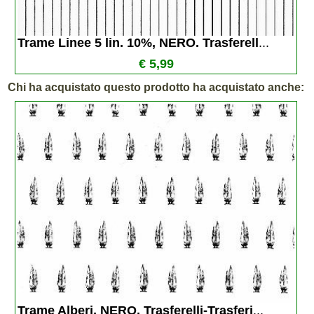
Trame Linee 5 lin. 10%, NERO. Trasferell
...
€ 5,99
Chi ha acquistato questo prodotto ha acquistato anche:
Trame Alberi, NERO. Trasferelli-Trasferi
...