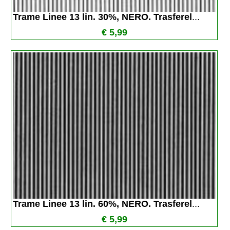
Trame Linee 13 lin. 30%, NERO. Trasferel
...
€ 5,99
Trame Linee 13 lin. 60%, NERO. Trasferel
...
€ 5,99