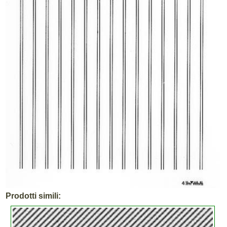
Prodotti simili: