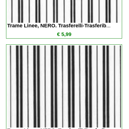
Trame Linee, NERO. Trasferelli-Trasferib
...
€ 5,99