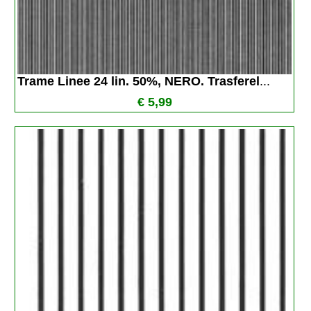
Trame Linee 24 lin. 50%, NERO. Trasferel
...
€ 5,99