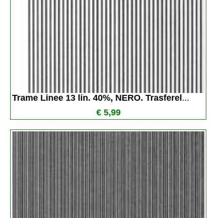
Trame Linee 13 lin. 40%, NERO. Trasferel
...
€ 5,99