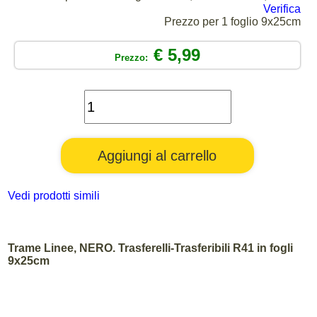
Verifica
Prezzo per 1 foglio 9x25cm
€ 5,99
Prezzo:
Vedi prodotti simili
Trame Linee, NERO. Trasferelli-Trasferibili R41 in fogli
9x25cm