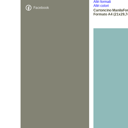
Altri formati
Altri colori
Facebook
Cartoncino ManilaFo
Formato A4 (21x29,