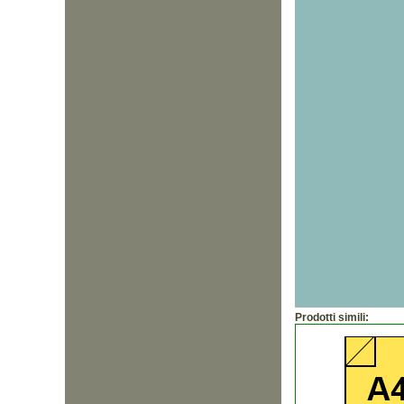
Prodotti simili: