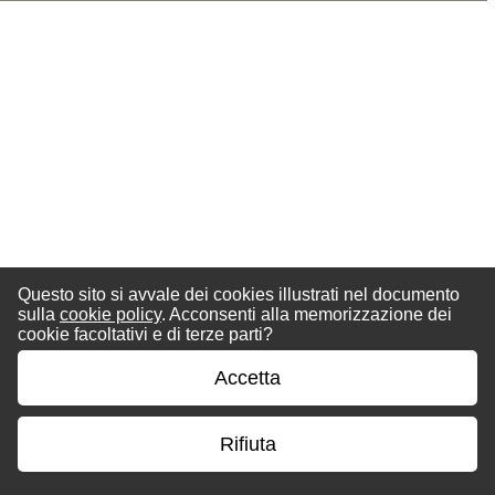
Questo sito si avvale dei cookies illustrati nel documento
sulla
cookie policy
. Acconsenti alla memorizzazione dei
cookie facoltativi e di terze parti?
Accetta
Rifiuta