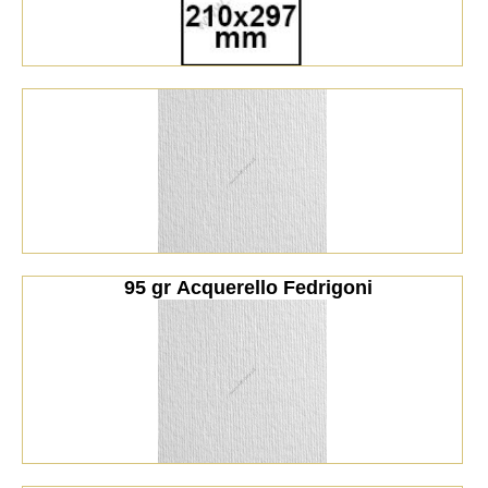
  95 gr Acquerello Fedrigoni