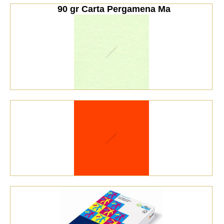
  90 gr Carta Pergamena Ma