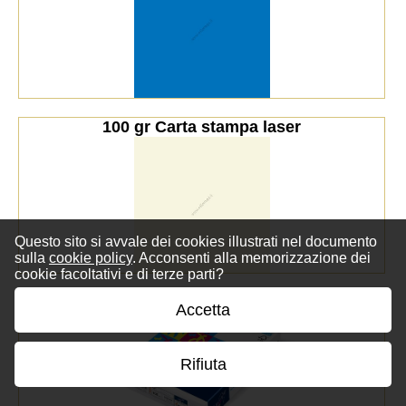
100 gr Carta stampa laser
Questo sito si avvale dei cookies illustrati nel documento
sulla
cookie policy
. Acconsenti alla memorizzazione dei
cookie facoltativi e di terze parti?
Accetta
Rifiuta