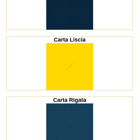
Carta Liscia
Carta Rigata