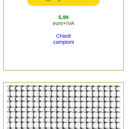
5,99
euro+IVA
Chiedi
campioni