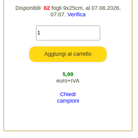
Disponibili
62
fogli 9x25cm, al 07.08.2026,
07:07.
Verifica
5,99
euro+IVA
Chiedi
campioni