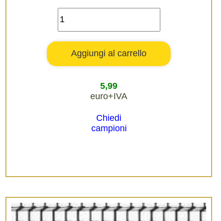
5,99
euro+IVA
Chiedi
campioni