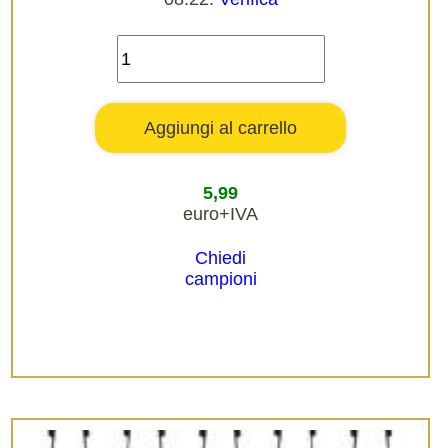
5,99
euro+IVA
Chiedi
campioni