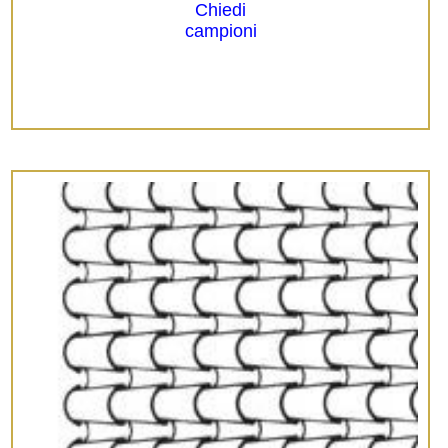
Chiedi
campioni