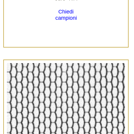
Chiedi
campioni