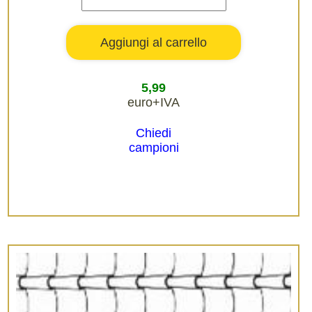
5,99
euro+IVA
Chiedi
campioni