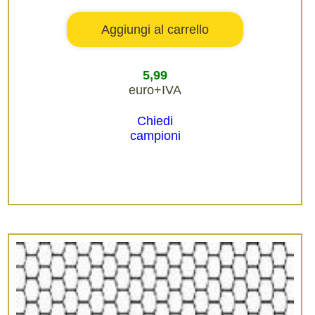
5,99
euro+IVA
Chiedi
campioni