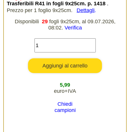
Trasferibili R41 in fogli 9x25cm. p. 1418
.
Prezzo per 1 foglio 9x25cm.
Dettagli
.
Disponibili
29
fogli 9x25cm, al 09.07.2026,
08:02.
Verifica
5,99
euro+IVA
Chiedi
campioni