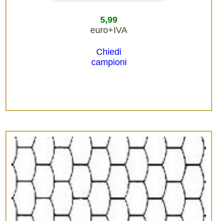
5,99
euro+IVA
Chiedi
campioni