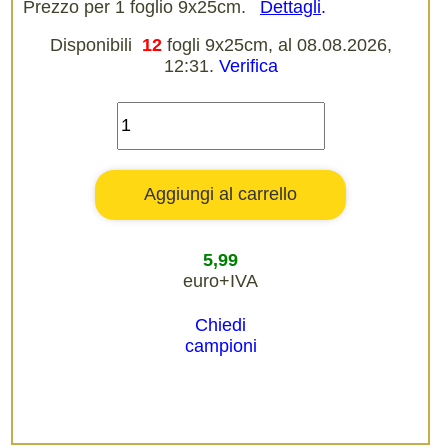
Prezzo per 1 foglio 9x25cm.
Dettagli
.
Disponibili
12
fogli 9x25cm, al 08.08.2026,
12:31.
Verifica
5,99
euro+IVA
Chiedi
campioni