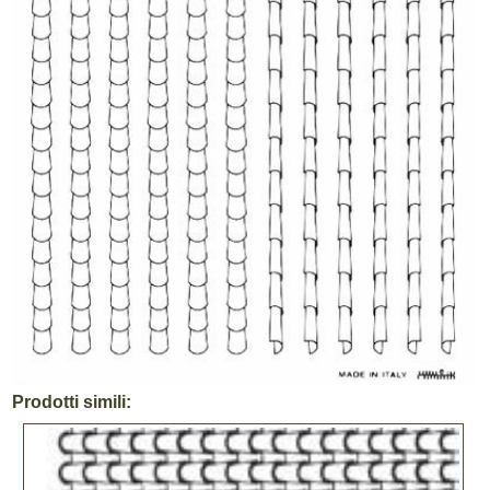
Prodotti simili: