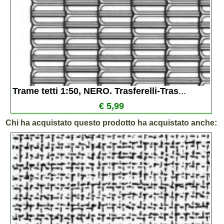
Trame tetti 1:50, NERO. Trasferelli-Tras
...
€ 5,99
Chi ha acquistato questo prodotto ha acquistato anche: