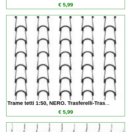
€ 5,99
Trame tetti 1:50, NERO. Trasferelli-Tras
...
€ 5,99