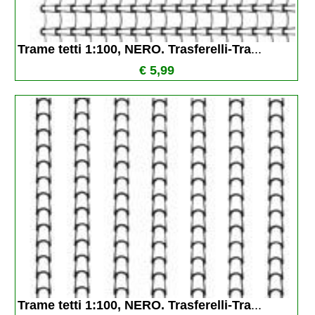
Trame tetti 1:100, NERO. Trasferelli-Tra
...
€ 5,99
Trame tetti 1:100, NERO. Trasferelli-Tra
...