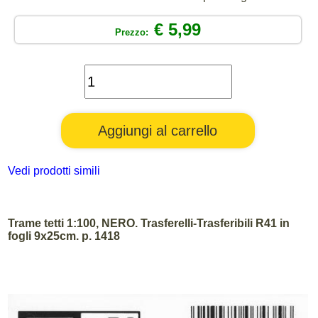
€ 5,99
Prezzo:
Vedi prodotti simili
Trame tetti 1:100, NERO. Trasferelli-Trasferibili R41 in
fogli 9x25cm. p. 1418