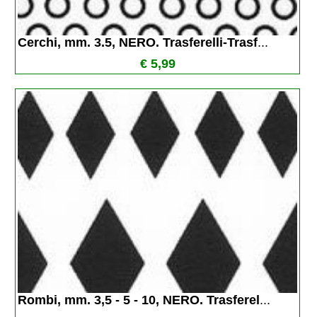
Cerchi, mm. 3.5, NERO. Trasferelli-Trasf
...
€ 5,99
Rombi, mm. 3,5 - 5 - 10, NERO. Trasferel
...