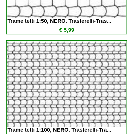
Trame tetti 1:50, NERO. Trasferelli-Tras
...
€ 5,99
Trame tetti 1:100, NERO. Trasferelli-Tra
...