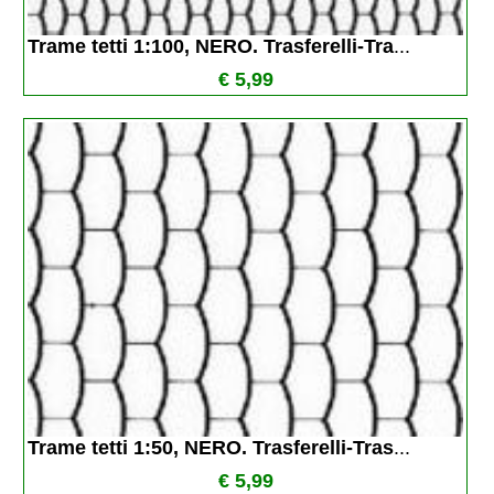
Trame tetti 1:100, NERO. Trasferelli-Tra
...
€ 5,99
Trame tetti 1:50, NERO. Trasferelli-Tras
...
€ 5,99