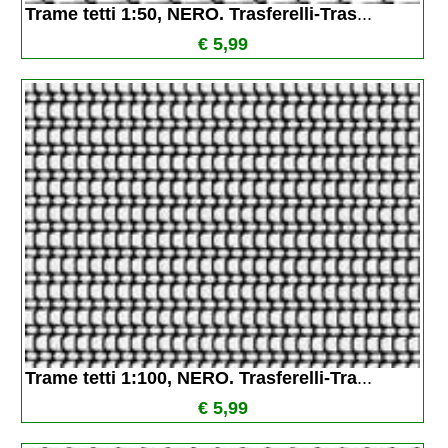
Trame tetti 1:50, NERO. Trasferelli-Tras
...
€ 5,99
Trame tetti 1:100, NERO. Trasferelli-Tra
...
€ 5,99