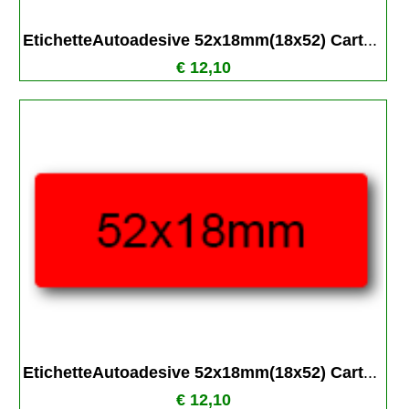
EtichetteAutoadesive 52x18mm(18x52) Cart
...
€ 12,10
EtichetteAutoadesive 52x18mm(18x52) Cart
...
€ 12,10