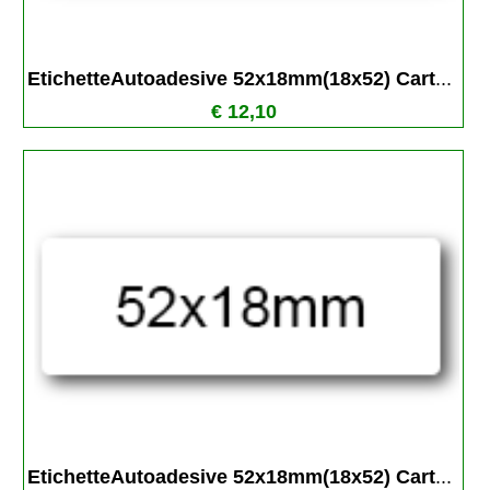
EtichetteAutoadesive 52x18mm(18x52) Cart
...
€ 12,10
EtichetteAutoadesive 52x18mm(18x52) Cart
...