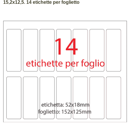
15,2x12,5. 14 etichette per foglietto