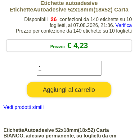
Etichette autoadesive
EtichetteAutoadesive 52x18mm(18x52) Carta
26
Disponibili
confezioni da 140 etichette su 10
foglietti, al 07.08.2026, 21:36.
Verifica
Prezzo per confezione da 140 etichette su 10 foglietti
€ 4,23
Prezzo:
Vedi prodotti simili
EtichetteAutoadesive 52x18mm(18x52) Carta
BIANCO, adesivo permanente, su foglietti da cm