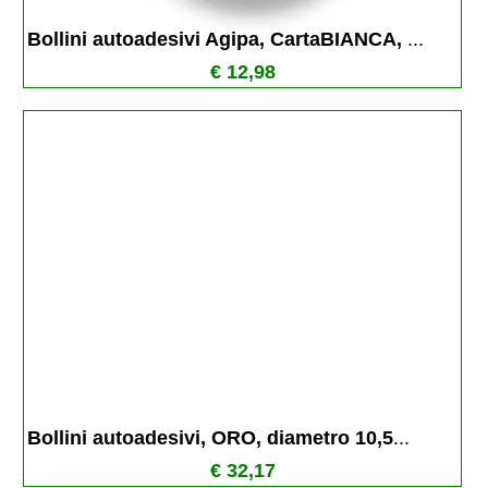
Bollini autoadesivi Agipa, CartaBIANCA, 
...
€ 12,98
Bollini autoadesivi, ORO, diametro 10,5
...
€ 32,17