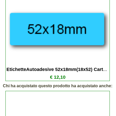
EtichetteAutoadesive 52x18mm(18x52) Cart
...
€ 12,10
Chi ha acquistato questo prodotto ha acquistato anche: