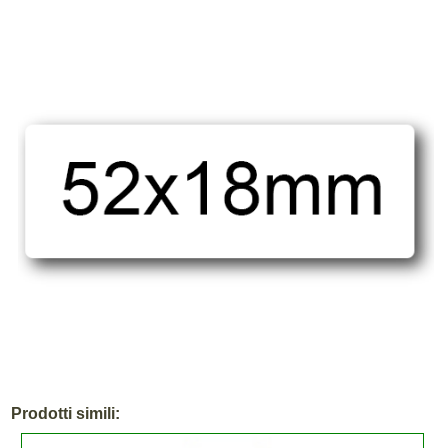
Prodotti simili: