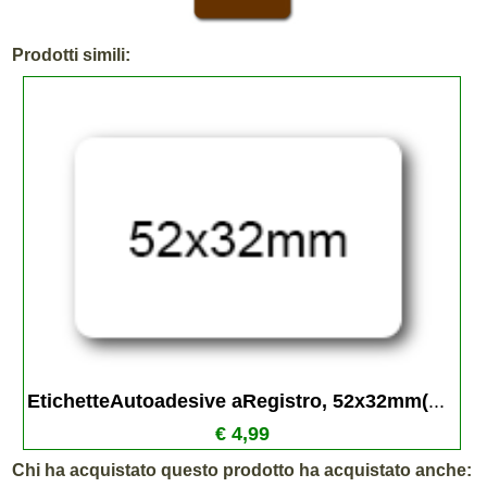
Prodotti simili:
EtichetteAutoadesive aRegistro, 52x32mm(
...
€ 4,99
Chi ha acquistato questo prodotto ha acquistato anche: