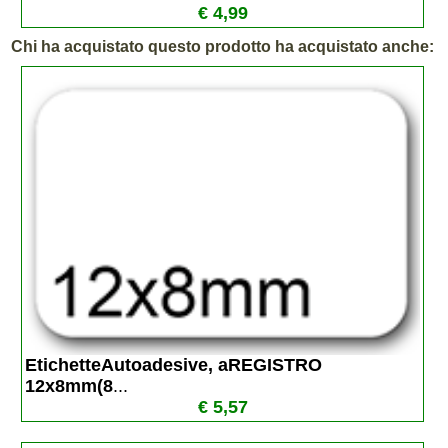
€ 4,99
Chi ha acquistato questo prodotto ha acquistato anche:
EtichetteAutoadesive, aREGISTRO 
12x8mm(8
...
€ 5,57