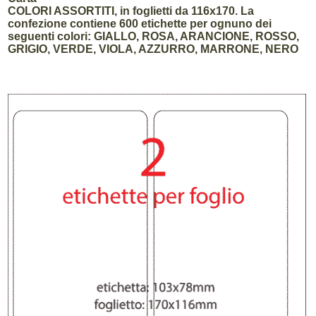
COLORI ASSORTITI, in foglietti da 116x170. La
confezione contiene 600 etichette per ognuno dei
seguenti colori: GIALLO, ROSA, ARANCIONE, ROSSO,
GRIGIO, VERDE, VIOLA, AZZURRO, MARRONE, NERO