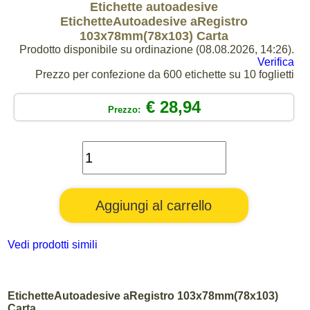
Etichette autoadesive
EtichetteAutoadesive aRegistro
103x78mm(78x103) Carta
Prodotto disponibile su ordinazione (08.08.2026, 14:26).
Verifica
Prezzo per confezione da 600 etichette su 10 foglietti
€ 28,94
Prezzo:
Vedi prodotti simili
EtichetteAutoadesive aRegistro 103x78mm(78x103)
Carta