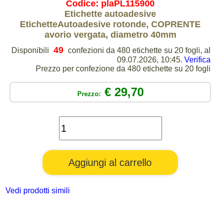
Codice: plaPL115900
Etichette autoadesive
EtichetteAutoadesive rotonde, COPRENTE
avorio vergata, diametro 40mm
49
Disponibili
confezioni da 480 etichette su 20 fogli, al
09.07.2026, 10:45.
Verifica
Prezzo per confezione da 480 etichette su 20 fogli
€ 29,70
Prezzo:
Vedi prodotti simili