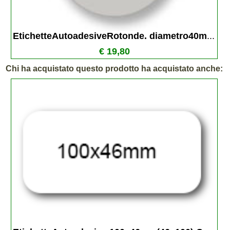
EtichetteAutoadesiveRotonde. diametro40m
...
€ 19,80
Chi ha acquistato questo prodotto ha acquistato anche: