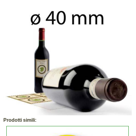
Prodotti simili: