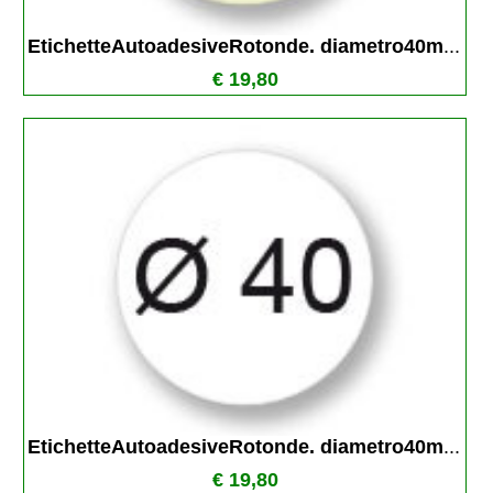
EtichetteAutoadesiveRotonde. diametro40m
...
€ 19,80
EtichetteAutoadesiveRotonde. diametro40m
...
€ 19,80