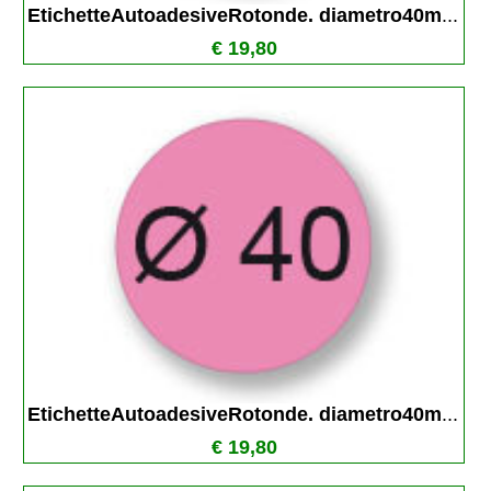
EtichetteAutoadesiveRotonde. diametro40m
...
€ 19,80
EtichetteAutoadesiveRotonde. diametro40m
...
€ 19,80