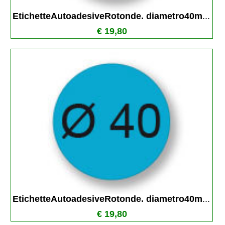
EtichetteAutoadesiveRotonde. diametro40m
...
€ 19,80
EtichetteAutoadesiveRotonde. diametro40m
...
€ 19,80