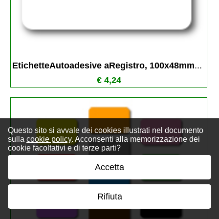
EtichetteAutoadesive aRegistro, 100x48mm
...
€ 4,24
Questo sito si avvale dei cookies illustrati nel documento
sulla
cookie policy
. Acconsenti alla memorizzazione dei
cookie facoltativi e di terze parti?
Accetta
Rifiuta