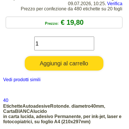
09.07.2026, 10:25.
Verifica
Prezzo per confezione da 480 etichette su 20 fogli
€ 19,80
Prezzo:
Vedi prodotti simili
40
EtichetteAutoadesiveRotonde. diametro40mm,
CartaBIANCAlucido
in carta lucida, adesivo Permanente, per ink-jet, laser e
fotocopiatrici, su foglio A4 (210x297mm)