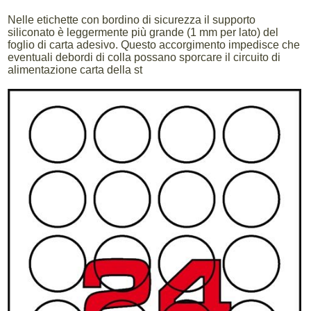
Nelle etichette con bordino di sicurezza il supporto
siliconato è leggermente più grande (1 mm per lato) del
foglio di carta adesivo. Questo accorgimento impedisce che
eventuali debordi di colla possano sporcare il circuito di
alimentazione carta della st