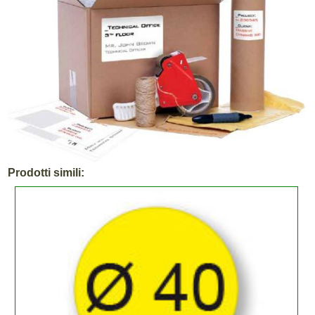
Prodotti simili: