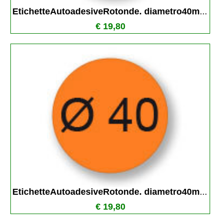
EtichetteAutoadesiveRotonde. diametro40m
...
€ 19,80
EtichetteAutoadesiveRotonde. diametro40m
...
€ 19,80