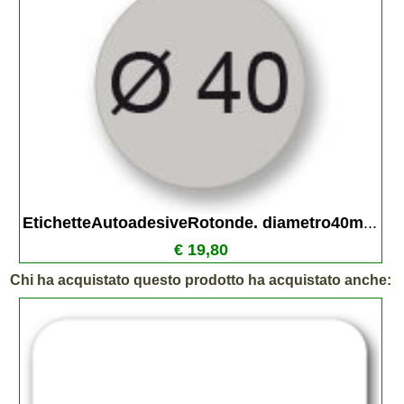
EtichetteAutoadesiveRotonde. diametro40m
...
€ 19,80
Chi ha acquistato questo prodotto ha acquistato anche: