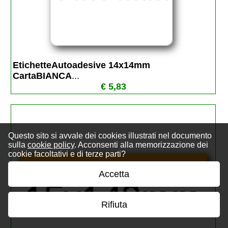
EtichetteAutoadesive 14x14mm 
CartaBIANCA
...
€ 5,83
Questo sito si avvale dei cookies illustrati nel documento
sulla
cookie policy
. Acconsenti alla memorizzazione dei
cookie facoltativi e di terze parti?
Accetta
Rifiuta