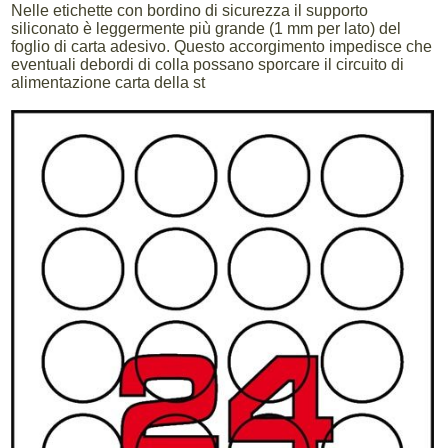
Nelle etichette con bordino di sicurezza il supporto
siliconato è leggermente più grande (1 mm per lato) del
foglio di carta adesivo. Questo accorgimento impedisce che
eventuali debordi di colla possano sporcare il circuito di
alimentazione carta della st