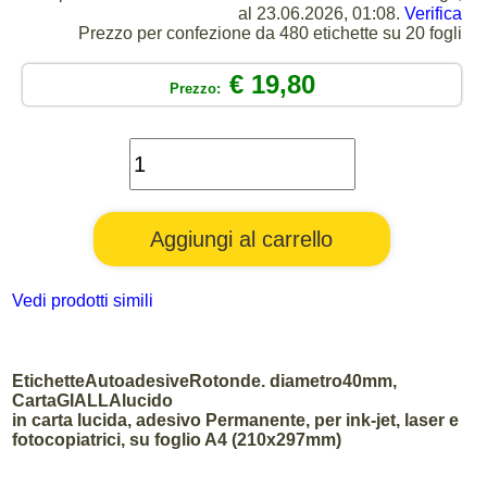
al 23.06.2026, 01:08.
Verifica
Prezzo per confezione da 480 etichette su 20 fogli
€ 19,80
Prezzo:
Vedi prodotti simili
EtichetteAutoadesiveRotonde. diametro40mm,
CartaGIALLAlucido
in carta lucida, adesivo Permanente, per ink-jet, laser e
fotocopiatrici, su foglio A4 (210x297mm)