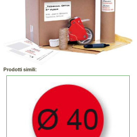
Prodotti simili: