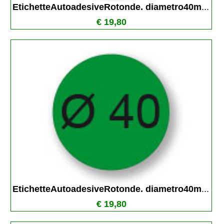
EtichetteAutoadesiveRotonde. diametro40m
...
€ 19,80
EtichetteAutoadesiveRotonde. diametro40m
...
€ 19,80