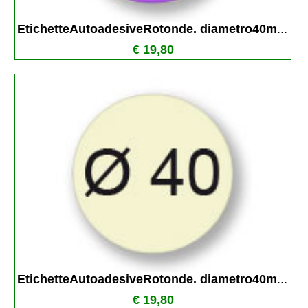
EtichetteAutoadesiveRotonde. diametro40m
...
€ 19,80
EtichetteAutoadesiveRotonde. diametro40m
...
€ 19,80