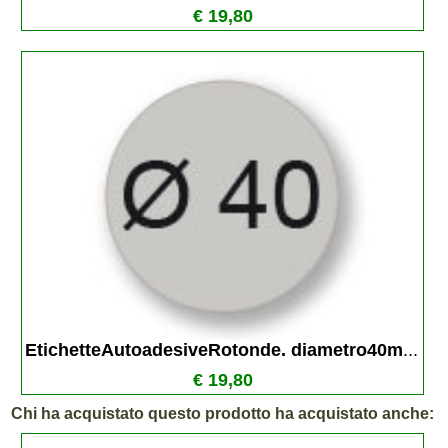
€ 19,80
EtichetteAutoadesiveRotonde. diametro40m
...
€ 19,80
Chi ha acquistato questo prodotto ha acquistato anche: