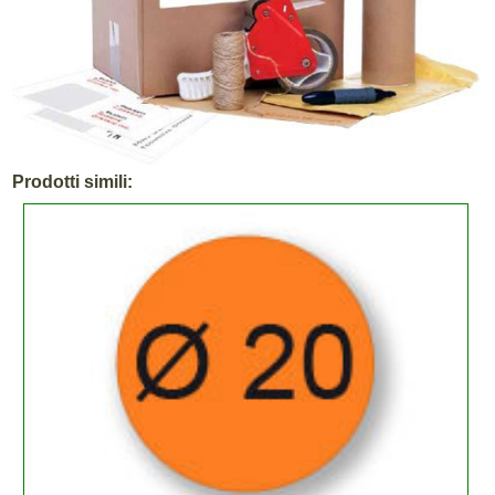
Prodotti simili: