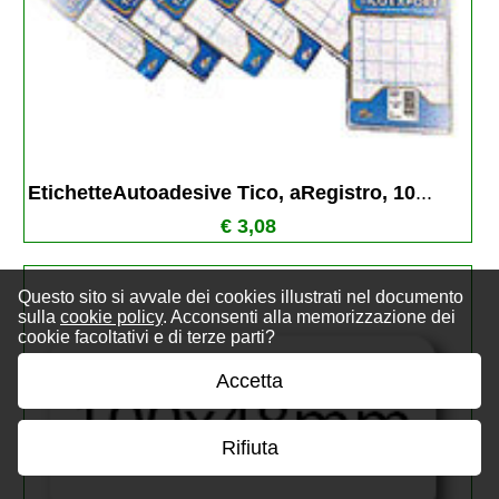
EtichetteAutoadesive Tico, aRegistro, 10
...
€ 3,08
Questo sito si avvale dei cookies illustrati nel documento
sulla
cookie policy
. Acconsenti alla memorizzazione dei
cookie facoltativi e di terze parti?
Accetta
Rifiuta