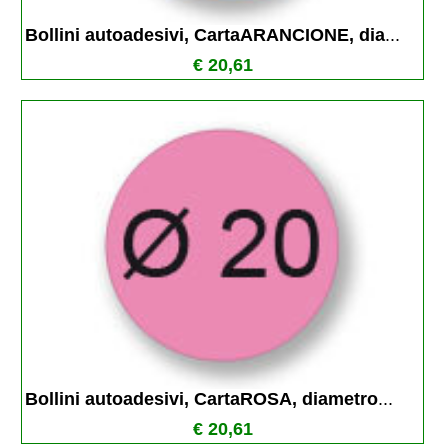
Bollini autoadesivi, CartaARANCIONE, dia
...
€ 20,61
Bollini autoadesivi, CartaROSA, diametro
...
€ 20,61