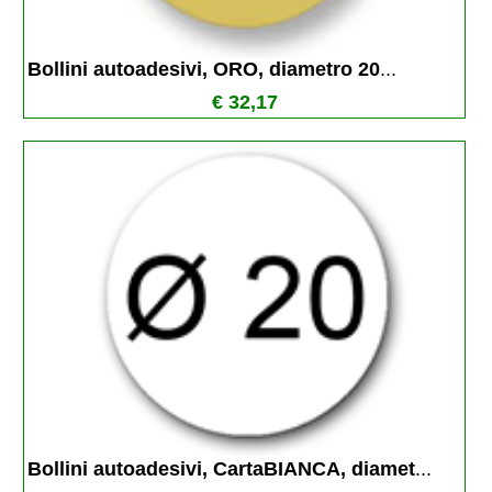
Bollini autoadesivi, ORO, diametro 20
...
€ 32,17
Bollini autoadesivi, CartaBIANCA, diamet
...