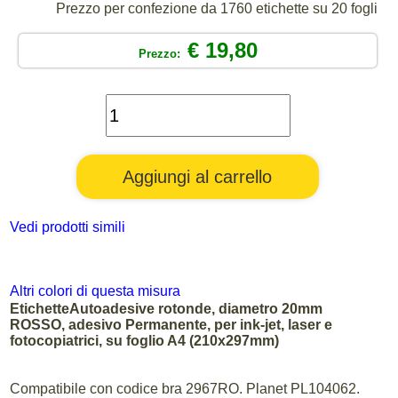
Prezzo per confezione da 1760 etichette su 20 fogli
€ 19,80
Prezzo:
Vedi prodotti simili
Altri colori di questa misura
EtichetteAutoadesive rotonde, diametro 20mm
ROSSO, adesivo Permanente, per ink-jet, laser e
fotocopiatrici, su foglio A4 (210x297mm)
Compatibile con codice bra 2967RO. Planet PL104062.