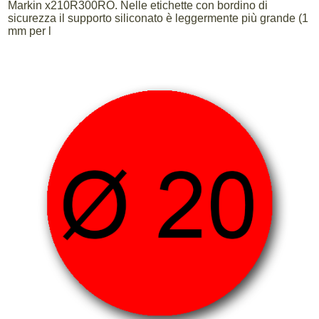
Markin x210R300RO. Nelle etichette con bordino di
sicurezza il supporto siliconato è leggermente più grande (1
mm per l