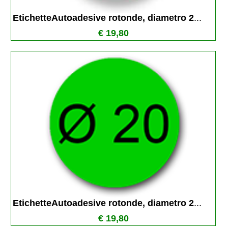
EtichetteAutoadesive rotonde, diametro 2
...
€ 19,80
EtichetteAutoadesive rotonde, diametro 2
...
€ 19,80