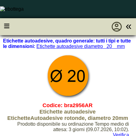
account_circle
≡
«
Etichette autoadesive, quadro generale: tutti i tipi e tutte
le dimensioni:
Etichette autoadesive diametro 20 mm
Codice: bra2956AR
Etichette autoadesive
EtichetteAutoadesive rotonde, diametro 20mm
Prodotto disponibile su ordinazione Tempo medio di
attesa: 3 giorni (09.07.2026, 10:02).
Verifica