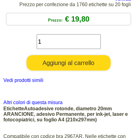
Prezzo per confezione da 1760 etichette su 20 fogli
€ 19,80
Prezzo:
Vedi prodotti simili
Altri colori di questa misura
EtichetteAutoadesive rotonde, diametro 20mm
ARANCIONE, adesivo Permanente, per ink-jet, laser e
fotocopiatrici, su foglio A4 (210x297mm)
Compatibile con codice bra 2967AR. Nelle etichette con