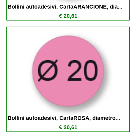
Bollini autoadesivi, CartaARANCIONE, dia
...
€ 20,61
Bollini autoadesivi, CartaROSA, diametro
...
€ 20,61