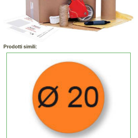
Prodotti simili: