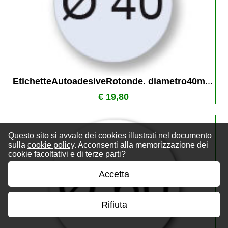
EtichetteAutoadesiveRotonde. diametro40m
...
€ 19,80
Questo sito si avvale dei cookies illustrati nel documento
sulla
cookie policy
. Acconsenti alla memorizzazione dei
cookie facoltativi e di terze parti?
Accetta
Rifiuta