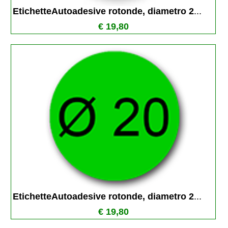
EtichetteAutoadesive rotonde, diametro 2
...
€ 19,80
EtichetteAutoadesive rotonde, diametro 2
...
€ 19,80