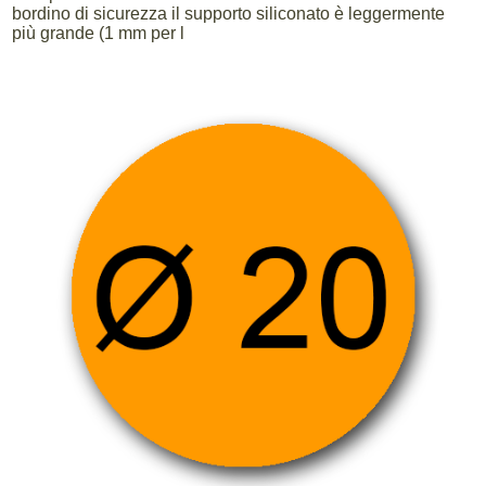
bordino di sicurezza il supporto siliconato è leggermente
più grande (1 mm per l