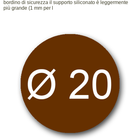
bordino di sicurezza il supporto siliconato è leggermente
più grande (1 mm per l