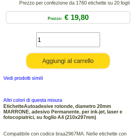
Prezzo per confezione da 1760 etichette su 20 fogli
€ 19,80
Prezzo:
Vedi prodotti simili
Altri colori di questa misura
EtichetteAutoadesive rotonde, diametro 20mm
MARRONE, adesivo Permanente, per ink-jet, laser e
fotocopiatrici, su foglio A4 (210x297mm)
Compatibile con codice braa2967MA. Nelle etichette con