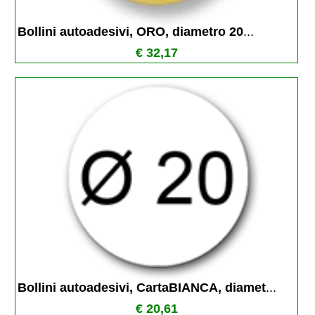
Bollini autoadesivi, ORO, diametro 20
...
€ 32,17
Bollini autoadesivi, CartaBIANCA, diamet
...
€ 20,61