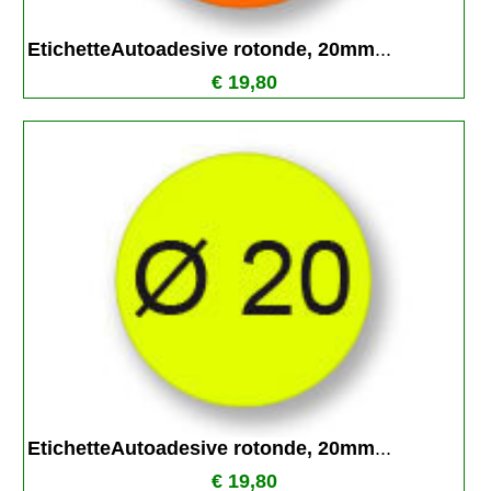
EtichetteAutoadesive rotonde, 20mm
...
€ 19,80
EtichetteAutoadesive rotonde, 20mm
...
€ 19,80