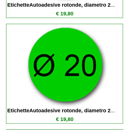
EtichetteAutoadesive rotonde, diametro 2
...
€ 19,80
EtichetteAutoadesive rotonde, diametro 2
...
€ 19,80