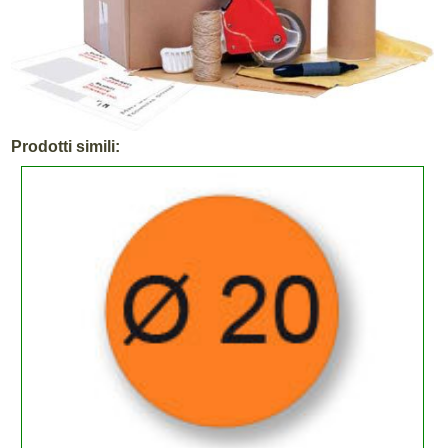
Prodotti simili: