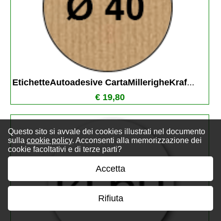
EtichetteAutoadesive CartaMillerigheKraf
...
€ 19,80
Questo sito si avvale dei cookies illustrati nel documento
sulla
cookie policy
. Acconsenti alla memorizzazione dei
cookie facoltativi e di terze parti?
Accetta
Rifiuta