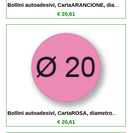
Bollini autoadesivi, CartaARANCIONE, dia
...
€ 20,61
Bollini autoadesivi, CartaROSA, diametro
...
€ 20,61