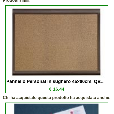
Prodotti simili:
Pannello Personal in sughero 45x60cm, QB
...
€ 16,44
Chi ha acquistato questo prodotto ha acquistato anche: