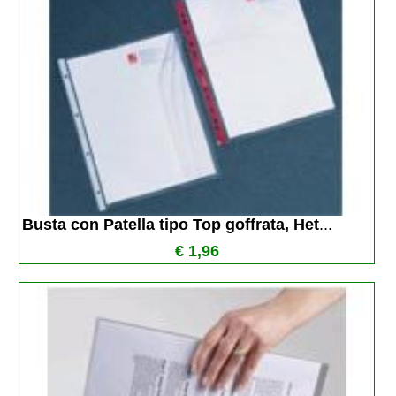
Busta con Patella tipo Top goffrata, Het
...
€ 1,96