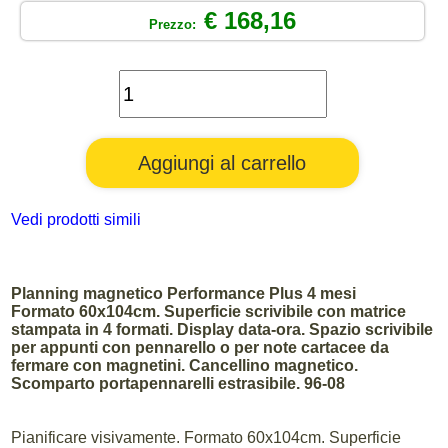
€ 168,16
Prezzo:
Vedi prodotti simili
Planning magnetico Performance Plus 4 mesi
Formato 60x104cm. Superficie scrivibile con matrice
stampata in 4 formati. Display data-ora. Spazio scrivibile
per appunti con pennarello o per note cartacee da
fermare con magnetini. Cancellino magnetico.
Scomparto portapennarelli estrasibile. 96-08
Pianificare visivamente. Formato 60x104cm. Superficie