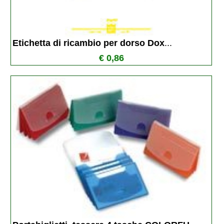
Etichetta di ricambio per dorso Dox
...
€ 0,86