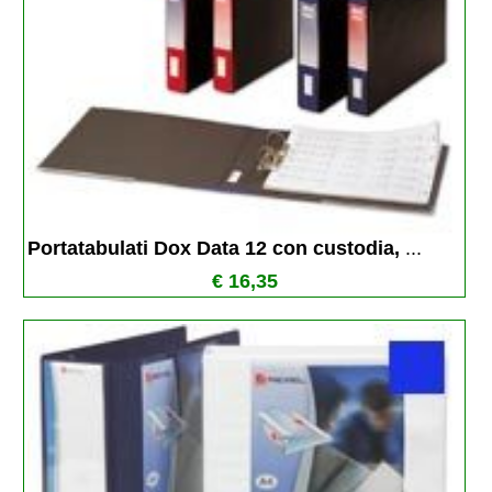
Portatabulati Dox Data 12 con custodia, 
...
€ 16,35