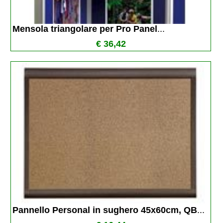
Mensola triangolare per Pro Panel
...
€ 36,42
Pannello Personal in sughero 45x60cm, QB
...