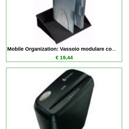
Mobile Organization: Vassoio modulare co
...
€ 19,44