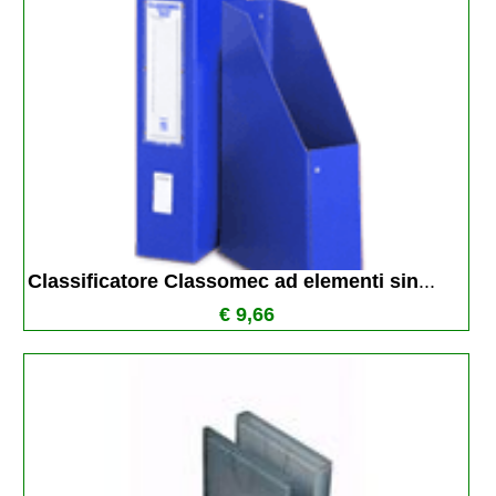
Classificatore Classomec ad elementi sin
...
€ 9,66