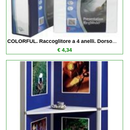
COLORFUL. Raccoglitore a 4 anelli. Dorso
...
€ 4,34