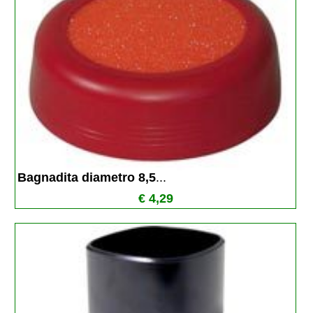
Bagnadita diametro 8,5
...
€ 4,29