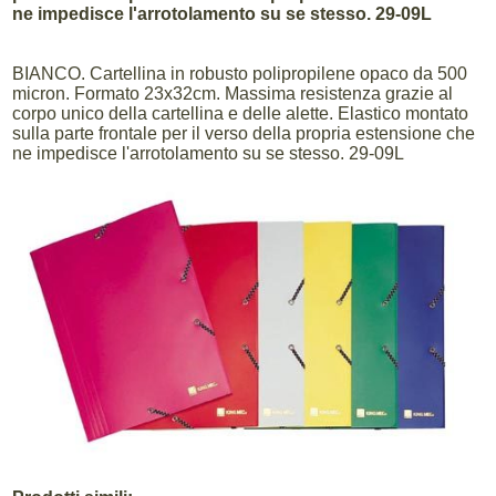
ne impedisce l'arrotolamento su se stesso. 29-09L
BIANCO. Cartellina in robusto polipropilene opaco da 500
micron. Formato 23x32cm. Massima resistenza grazie al
corpo unico della cartellina e delle alette. Elastico montato
sulla parte frontale per il verso della propria estensione che
ne impedisce l'arrotolamento su se stesso. 29-09L