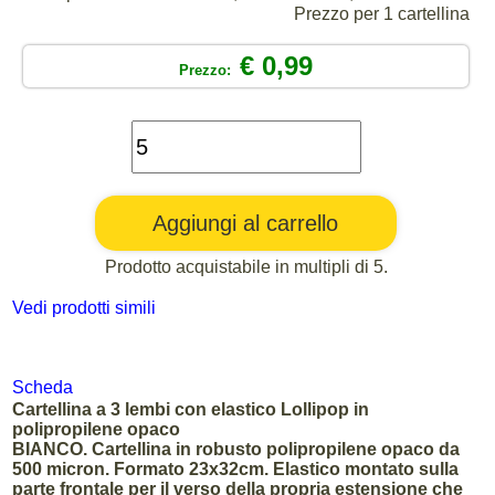
Prezzo per 1 cartellina
€ 0,99
Prezzo:
Prodotto acquistabile in multipli di 5.
Vedi prodotti simili
Scheda
Cartellina a 3 lembi con elastico Lollipop in
polipropilene opaco
BIANCO. Cartellina in robusto polipropilene opaco da
500 micron. Formato 23x32cm. Elastico montato sulla
parte frontale per il verso della propria estensione che