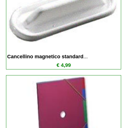
Cancellino magnetico standard
...
€ 4,99