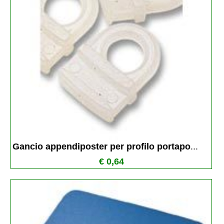
Gancio appendiposter per profilo portapo
...
€ 0,64