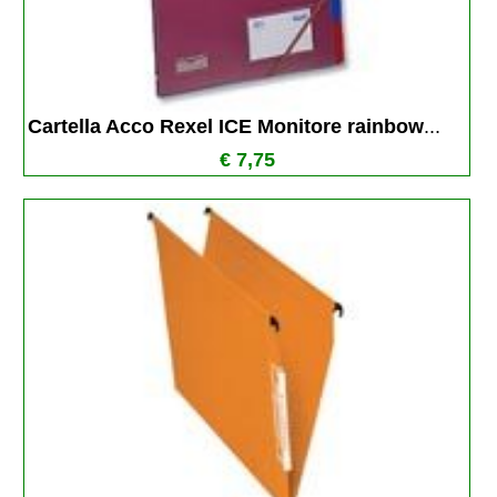
Cartella Acco Rexel ICE Monitore rainbow
...
€ 7,75