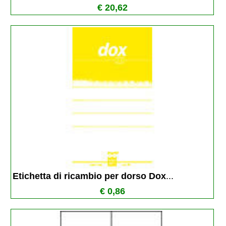
€ 20,62
Etichetta di ricambio per dorso Dox
...
€ 0,86