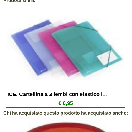
Prodotti simili:
ICE. Cartellina a 3 lembi con elastico i
...
€ 0,95
Chi ha acquistato questo prodotto ha acquistato anche: