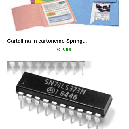
Cartellina in cartoncino Spring
...
€ 2,99