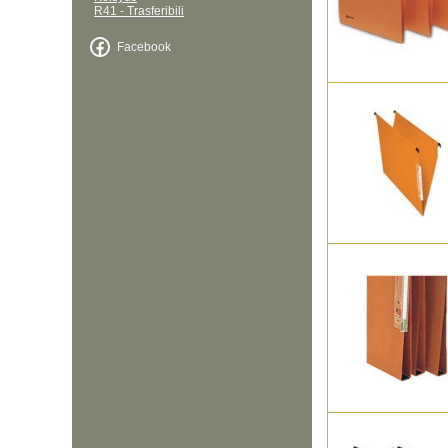
R41 - Trasferibili
Facebook