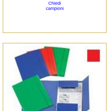
Chiedi
campioni