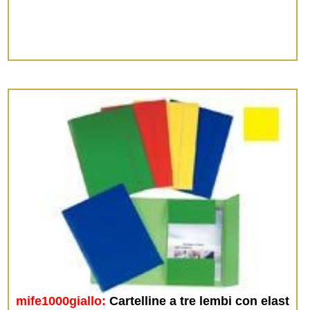
mife1000giallo:
Cartelline a tre lembi con elast