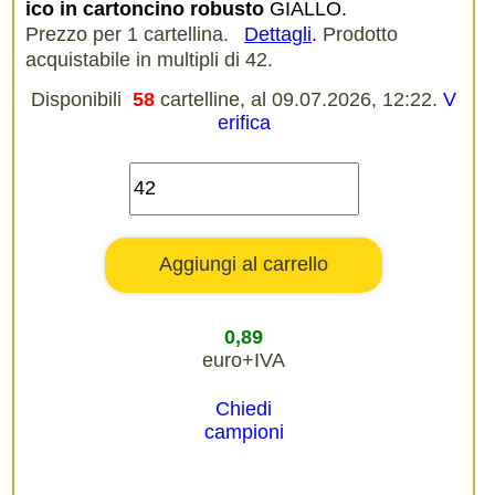
ico in cartoncino robusto
GIALLO.
Prezzo per 1 cartellina.
Dettagli
.
Prodotto
acquistabile in multipli di 42.
Disponibili
58
cartelline, al 09.07.2026, 12:22.
V
erifica
0,89
euro+IVA
Chiedi
campioni