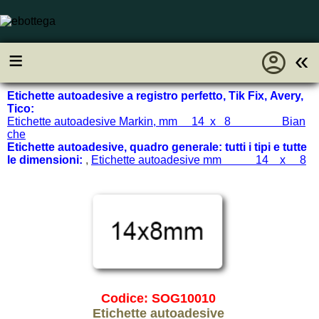
account_circle
≡
«
Etichette autoadesive a registro perfetto, Tik Fix, Avery,
Tico:
Etichette autoadesive Markin, mm 14 x 8 Bian
che
Etichette autoadesive, quadro generale: tutti i tipi e tutte
le dimensioni:
,
Etichette autoadesive mm 14 x 8
Codice: SOG10010
Etichette autoadesive