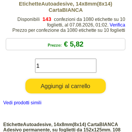
EtichetteAutoadesive, 14x8mm(8x14)
CartaBIANCA
143
Disponibili
confezioni da 1080 etichette su 10
foglietti, al 07.08.2026, 01:02.
Verifica
Prezzo per confezione da 1080 etichette su 10 foglietti
€ 5,82
Prezzo:
Vedi prodotti simili
EtichetteAutoadesive, 14x8mm(8x14) CartaBIANCA
Adesivo permanente, su foglietti da 152x125mm. 108