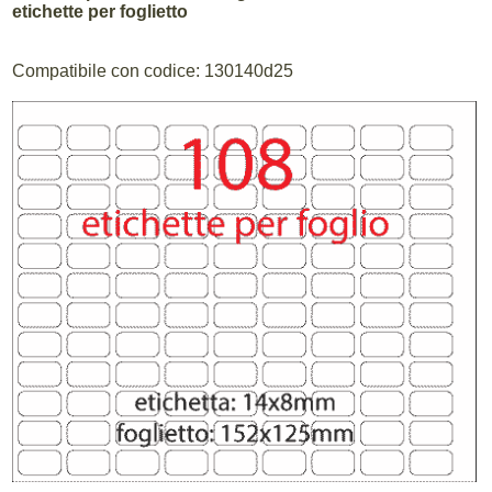
etichette per foglietto
Compatibile con codice: 130140d25