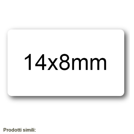
Prodotti simili: