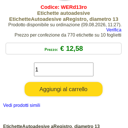
Codice: WERd13ro
Etichette autoadesive
EtichetteAutoadesive aRegistro, diametro 13
Prodotto disponibile su ordinazione (09.08.2026, 11:27).
Verifica
Prezzo per confezione da 770 etichette su 10 foglietti
€ 12,58
Prezzo:
Vedi prodotti simili
EtichetteAutoadesive aRegistro, diametro 13