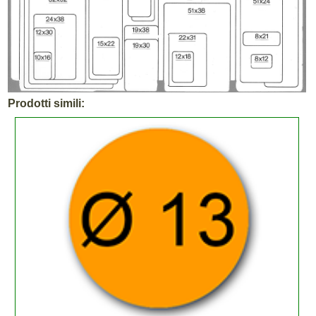
Prodotti simili: