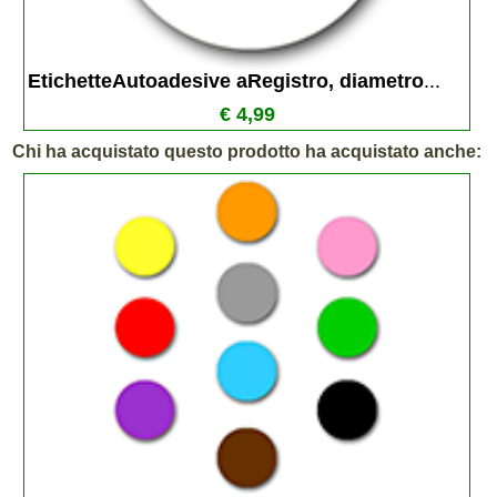
EtichetteAutoadesive aRegistro, diametro
...
€ 4,99
Chi ha acquistato questo prodotto ha acquistato anche: