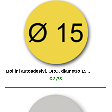
Bollini autoadesivi, ORO, diametro 15
...
€ 2,78