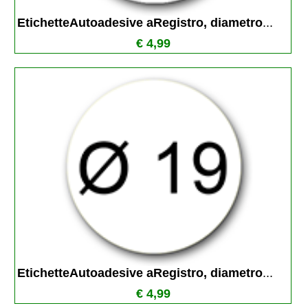
EtichetteAutoadesive aRegistro, diametro
...
€ 4,99
EtichetteAutoadesive aRegistro, diametro
...
€ 4,99