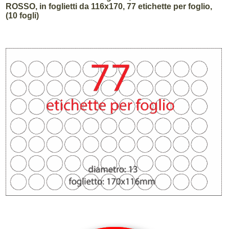
ROSSO, in foglietti da 116x170, 77 etichette per foglio,
(10 fogli)