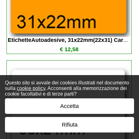
EtichetteAutoadesive, 31x22mm(22x31) Car
...
€ 12,58
Questo sito si avvale dei cookies illustrati nel documento
sulla
cookie policy
. Acconsenti alla memorizzazione dei
cookie facoltativi e di terze parti?
Accetta
Rifiuta