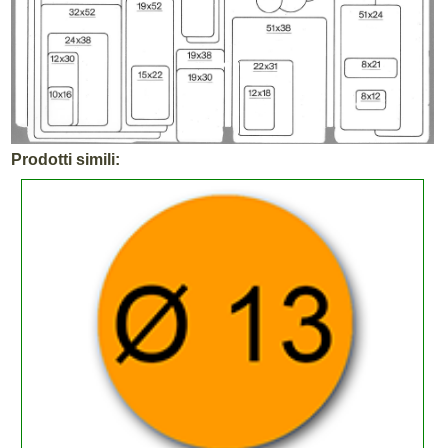
Prodotti simili: