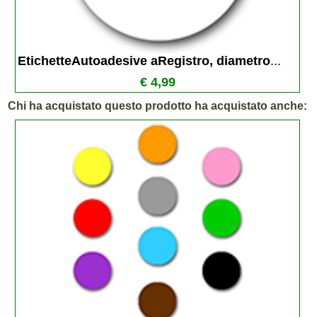
EtichetteAutoadesive aRegistro, diametro
...
€ 4,99
Chi ha acquistato questo prodotto ha acquistato anche: