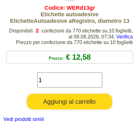
Codice: WERd13gr
Etichette autoadesive
EtichetteAutoadesive aRegistro, diametro 13
2
Disponibili
confezioni da 770 etichette su 10 foglietti,
al 08.08.2026, 07:34.
Verifica
Prezzo per confezione da 770 etichette su 10 foglietti
€ 12,58
Prezzo:
Vedi prodotti simili