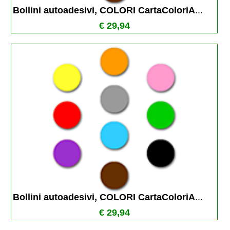
Bollini autoadesivi, COLORI CartaColoriA
...
€ 29,94
Bollini autoadesivi, COLORI CartaColoriA
...
€ 29,94