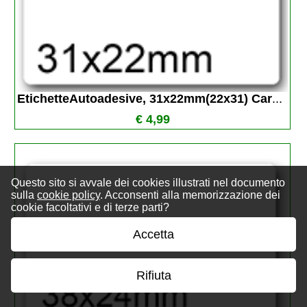
EtichetteAutoadesive, 31x22mm(22x31) Car
...
€ 4,99
Questo sito si avvale dei cookies illustrati nel documento
sulla
cookie policy
. Acconsenti alla memorizzazione dei
cookie facoltativi e di terze parti?
Accetta
Rifiuta