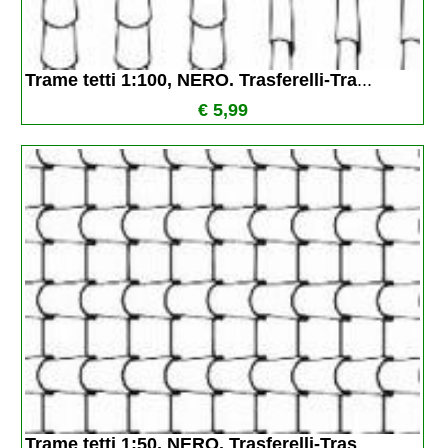
Trame tetti 1:100, NERO. Trasferelli-Tra
...
€ 5,99
Trame tetti 1:50, NERO. Trasferelli-Tras
...