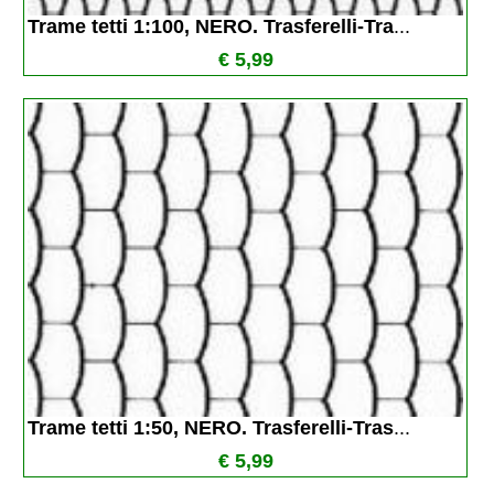
Trame tetti 1:100, NERO. Trasferelli-Tra
...
€ 5,99
Trame tetti 1:50, NERO. Trasferelli-Tras
...
€ 5,99