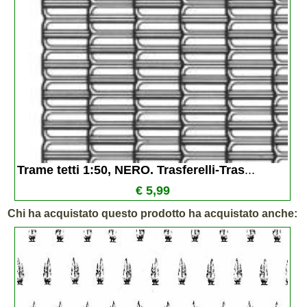
Trame tetti 1:50, NERO. Trasferelli-Tras
...
€ 5,99
Chi ha acquistato questo prodotto ha acquistato anche: