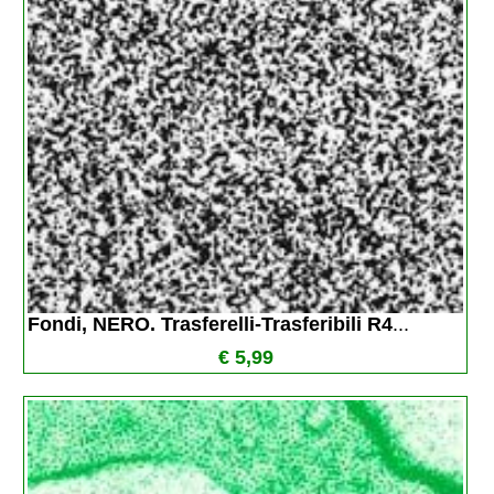
Fondi, NERO. Trasferelli-Trasferibili R4
...
€ 5,99