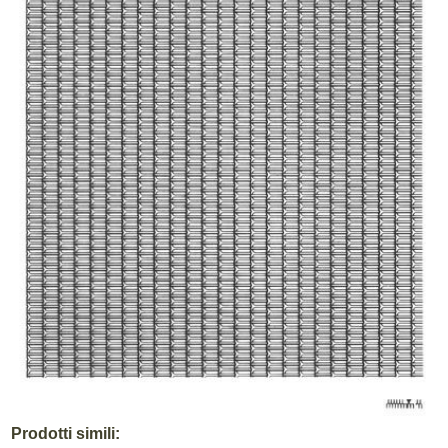
Prodotti simili: