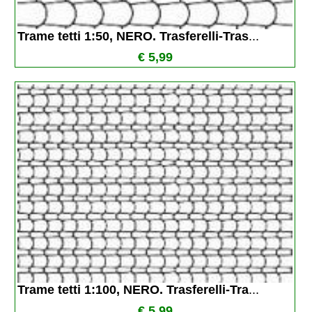
Trame tetti 1:50, NERO. Trasferelli-Tras
...
€ 5,99
Trame tetti 1:100, NERO. Trasferelli-Tra
...
€ 5,99