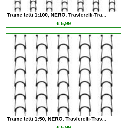
Trame tetti 1:100, NERO. Trasferelli-Tra
...
€ 5,99
Trame tetti 1:50, NERO. Trasferelli-Tras
...
€ 5,99