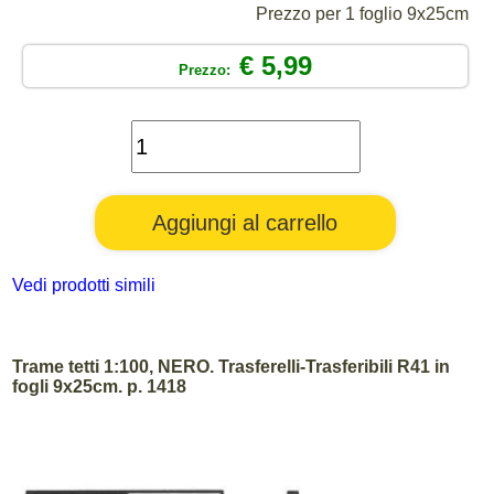
Prezzo per 1 foglio 9x25cm
€ 5,99
Prezzo:
Vedi prodotti simili
Trame tetti 1:100, NERO. Trasferelli-Trasferibili R41 in
fogli 9x25cm. p. 1418