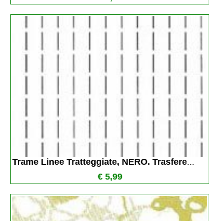
Trame Linee Tratteggiate, NERO. Trasfere
...
€ 5,99