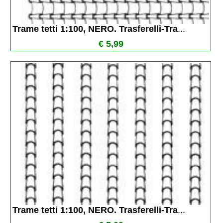
Trame tetti 1:100, NERO. Trasferelli-Tra
...
€ 5,99
Trame tetti 1:100, NERO. Trasferelli-Tra
...