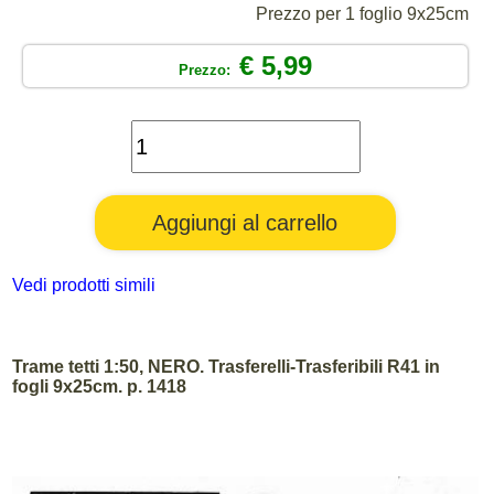
Prezzo per 1 foglio 9x25cm
€ 5,99
Prezzo:
Vedi prodotti simili
Trame tetti 1:50, NERO. Trasferelli-Trasferibili R41 in
fogli 9x25cm. p. 1418