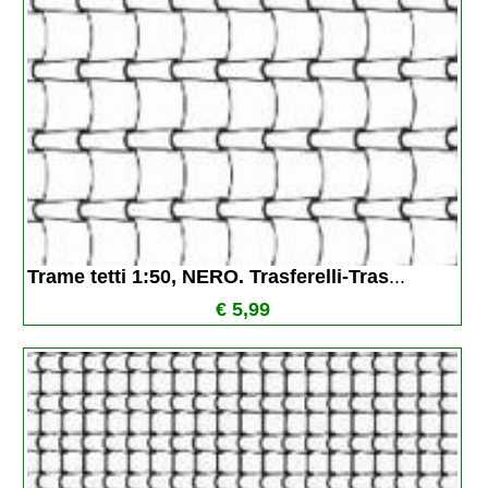
Trame tetti 1:50, NERO. Trasferelli-Tras
...
€ 5,99