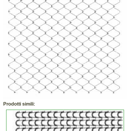
Prodotti simili: