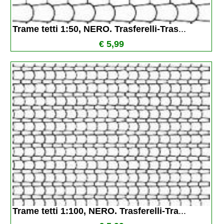
Trame tetti 1:50, NERO. Trasferelli-Tras
...
€ 5,99
Trame tetti 1:100, NERO. Trasferelli-Tra
...