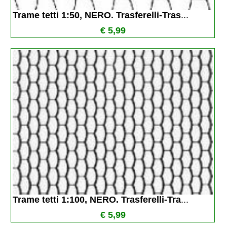
Trame tetti 1:50, NERO. Trasferelli-Tras
...
€ 5,99
Trame tetti 1:100, NERO. Trasferelli-Tra
...
€ 5,99