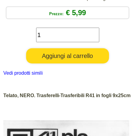
€ 5,99
Prezzo:
Vedi prodotti simili
Telato, NERO. Trasferelli-Trasferibili R41 in fogli 9x25cm