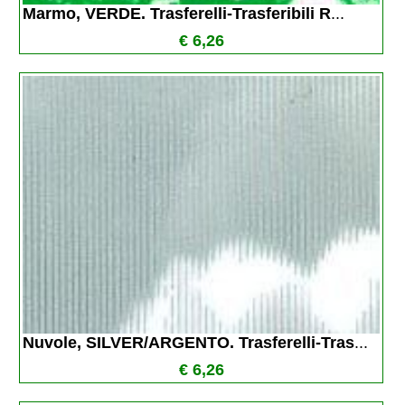
Marmo, VERDE. Trasferelli-Trasferibili R
...
€ 6,26
Nuvole, SILVER/ARGENTO. Trasferelli-Tras
...
€ 6,26