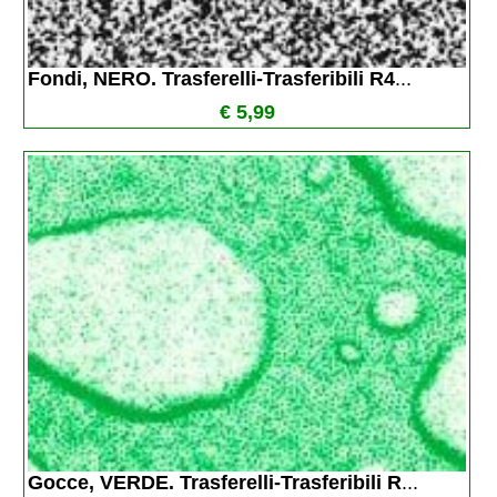
Fondi, NERO. Trasferelli-Trasferibili R4
...
€ 5,99
Gocce, VERDE. Trasferelli-Trasferibili R
...