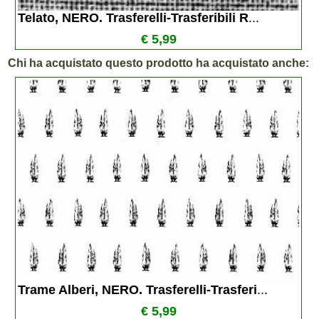
Telato, NERO. Trasferelli-Trasferibili R
...
€ 5,99
Chi ha acquistato questo prodotto ha acquistato anche:
Trame Alberi, NERO. Trasferelli-Trasferi
...
€ 5,99