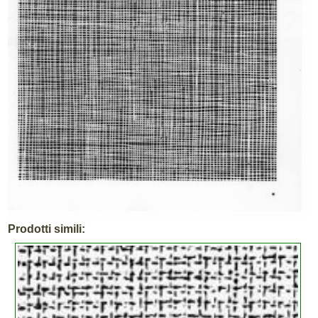
Prodotti simili: