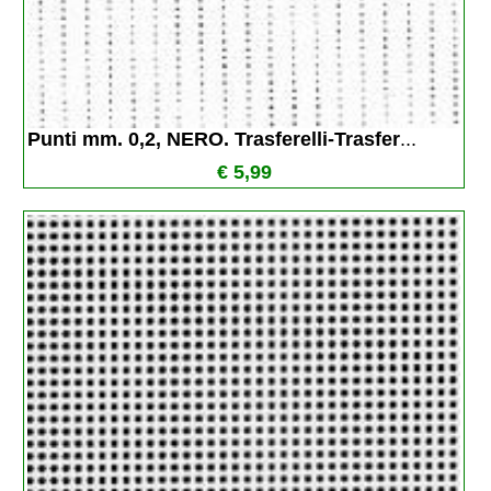
Punti mm. 0,2, NERO. Trasferelli-Trasfer
...
€ 5,99