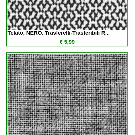
Telato, NERO. Trasferelli-Trasferibili R
...
€ 5,99