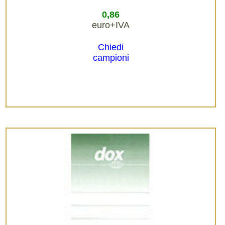
0,86
euro+IVA
Chiedi
campioni