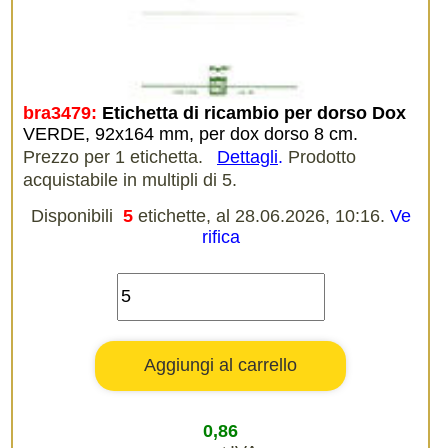
bra3479:
Etichetta di ricambio per dorso Dox
VERDE, 92x164 mm, per dox dorso 8 cm.
Prezzo per 1 etichetta.
Dettagli
.
Prodotto
acquistabile in multipli di 5.
Disponibili
5
etichette, al 28.06.2026, 10:16.
Ve
rifica
0,86