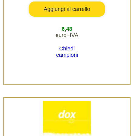
6,48
euro+IVA
Chiedi
campioni