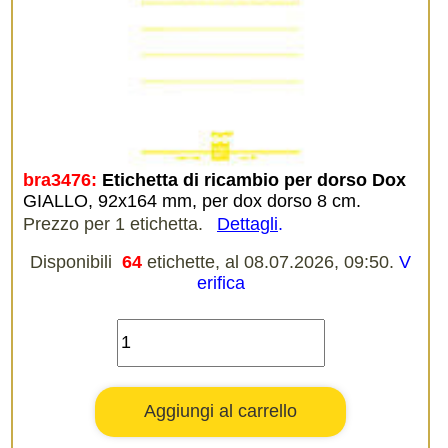
bra3476:
Etichetta di ricambio per dorso Dox
GIALLO, 92x164 mm, per dox dorso 8 cm.
Prezzo per 1 etichetta.
Dettagli
.
Disponibili
64
etichette, al 08.07.2026, 09:50.
V
erifica