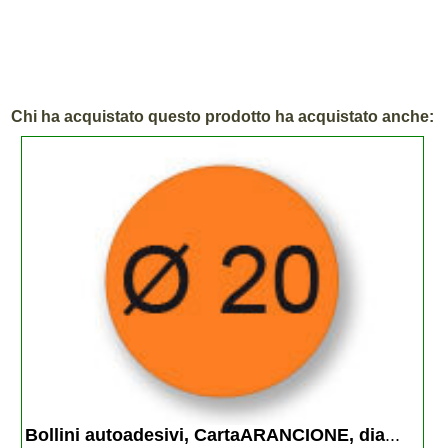
Chi ha acquistato questo prodotto ha acquistato anche:
Bollini autoadesivi, CartaARANCIONE, dia
...