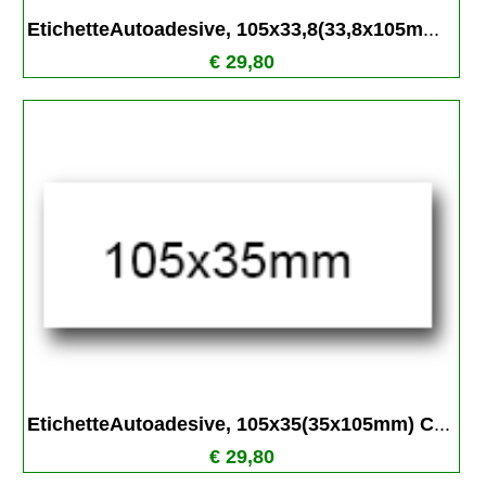
EtichetteAutoadesive, 105x33,8(33,8x105m
...
€ 29,80
EtichetteAutoadesive, 105x35(35x105mm) C
...
€ 29,80