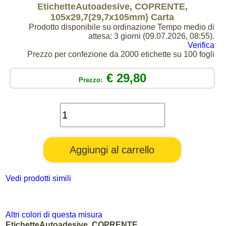
EtichetteAutoadesive, COPRENTE,
105x29,7(29,7x105mm) Carta
Prodotto disponibile su ordinazione Tempo medio di
attesa: 3 giorni (09.07.2026, 08:55).
Verifica
Prezzo per confezione da 2000 etichette su 100 fogli
€ 29,80
Prezzo:
Vedi prodotti simili
Altri colori di questa misura
EtichetteAutoadesive, COPRENTE,