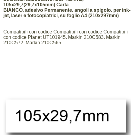
105x29,7(29,7x105mm) Carta
BIANCO, adesivo Permanente, angoli a spigolo, per ink-
jet, laser e fotocopiatrici, su foglio A4 (210x297mm)
Compatibili con codice Compatibili con codice Compatibili
con codice Planet UT101945. Markin 210C583. Markin
210C572. Markin 210C565