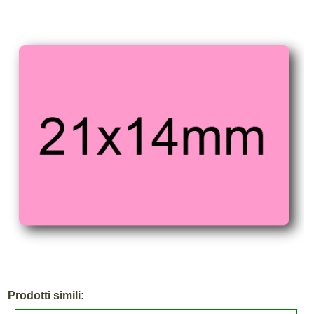
Prodotti simili: