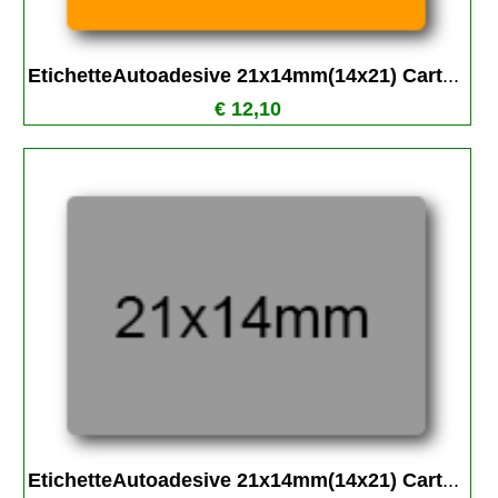
EtichetteAutoadesive 21x14mm(14x21) Cart
...
€ 12,10
EtichetteAutoadesive 21x14mm(14x21) Cart
...