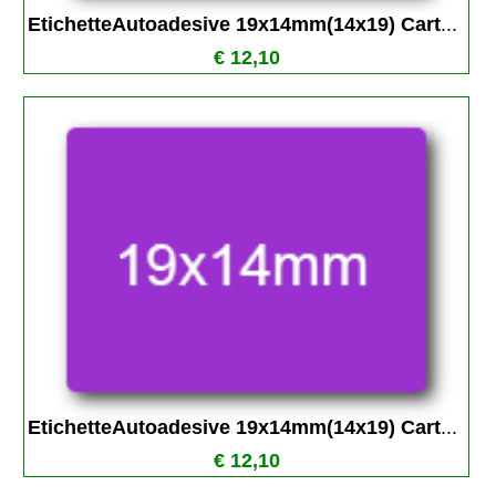
EtichetteAutoadesive 19x14mm(14x19) Cart
...
€ 12,10
EtichetteAutoadesive 19x14mm(14x19) Cart
...
€ 12,10