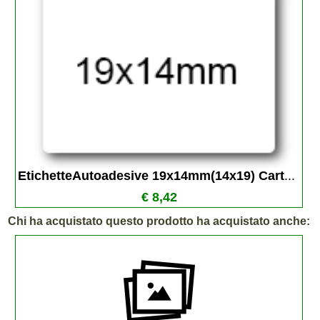
EtichetteAutoadesive 19x14mm(14x19) Cart
...
€ 8,42
Chi ha acquistato questo prodotto ha acquistato anche: