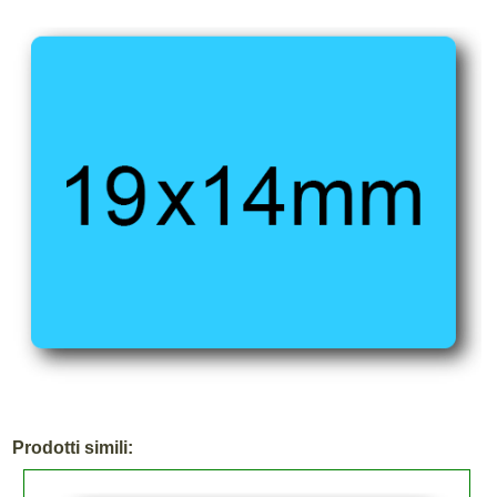
Prodotti simili: