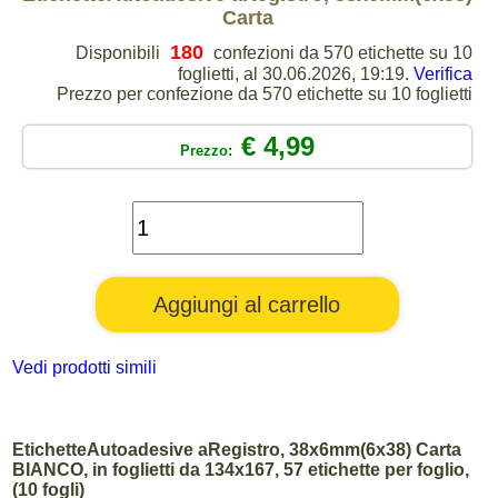
Carta
180
Disponibili
confezioni da 570 etichette su 10
foglietti, al 30.06.2026, 19:19.
Verifica
Prezzo per confezione da 570 etichette su 10 foglietti
€ 4,99
Prezzo:
Vedi prodotti simili
EtichetteAutoadesive aRegistro, 38x6mm(6x38) Carta
BIANCO, in foglietti da 134x167, 57 etichette per foglio,
(10 fogli)