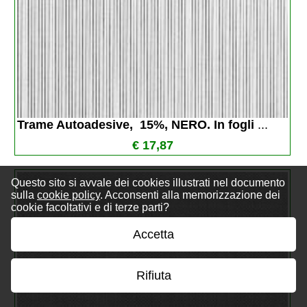
Trame Autoadesive,  15%, NERO. In fogli 
...
€ 17,87
Questo sito si avvale dei cookies illustrati nel documento
sulla
cookie policy
. Acconsenti alla memorizzazione dei
cookie facoltativi e di terze parti?
Accetta
Rifiuta