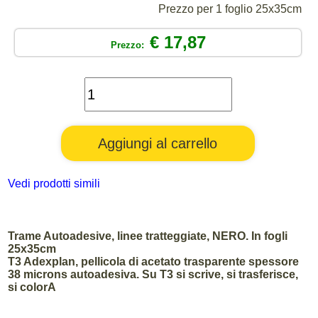
Prezzo per 1 foglio 25x35cm
€ 17,87
Prezzo:
Vedi prodotti simili
Trame Autoadesive, linee tratteggiate, NERO. In fogli
25x35cm
T3 Adexplan, pellicola di acetato trasparente spessore
38 microns autoadesiva. Su T3 si scrive, si trasferisce,
si colorA