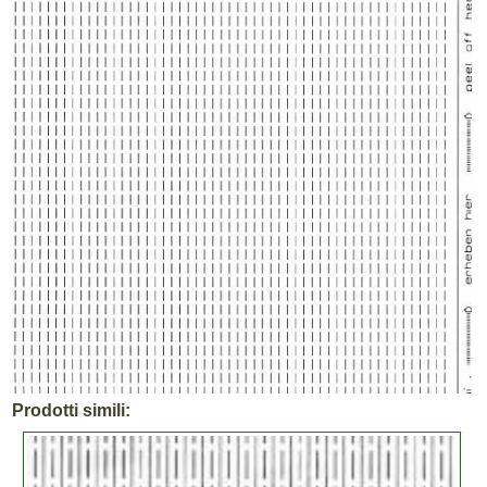
Prodotti simili: