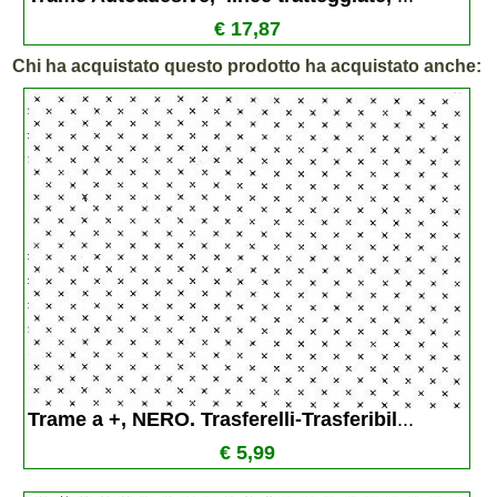
€ 17,87
Chi ha acquistato questo prodotto ha acquistato anche:
Trame a +, NERO. Trasferelli-Trasferibil
...
€ 5,99