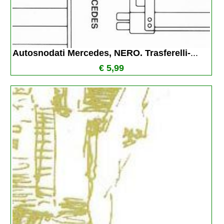
Autosnodati Mercedes, NERO. Trasferelli-
...
€ 5,99