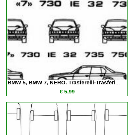
BMW 5, BMW 7, NERO. Trasferelli-Trasferi
...
€ 5,99