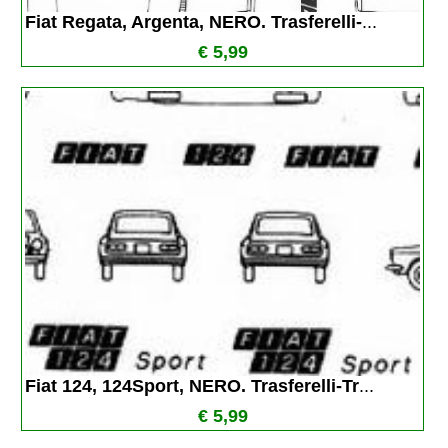
Fiat Regata, Argenta, NERO. Trasferelli-
...
€ 5,99
Fiat 124, 124Sport, NERO. Trasferelli-Tr
...
€ 5,99