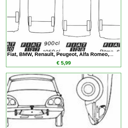
Fiat, BMW, Renault, Peugeot, Alfa Romeo,
...
€ 5,99