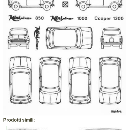
Prodotti simili: