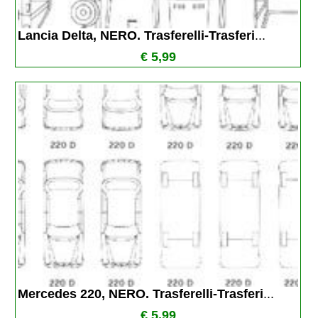
Lancia Delta, NERO. Trasferelli-Trasferi
...
€ 5,99
Mercedes 220, NERO. Trasferelli-Trasferi
...
€ 5,99