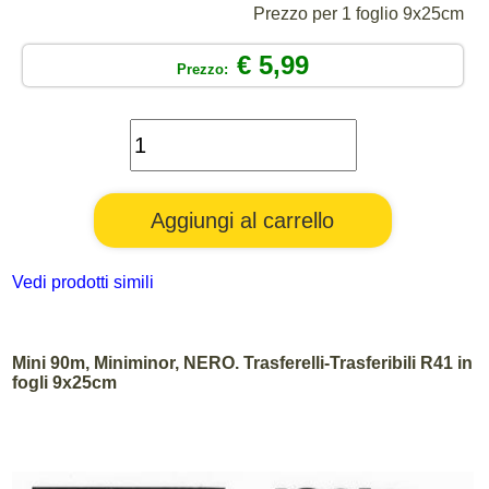
Prezzo per 1 foglio 9x25cm
€ 5,99
Prezzo:
Vedi prodotti simili
Mini 90m, Miniminor, NERO. Trasferelli-Trasferibili R41 in
fogli 9x25cm