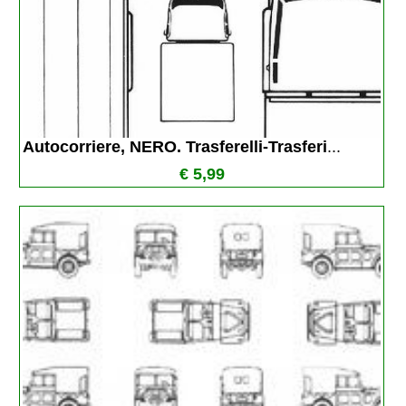
Autocorriere, NERO. Trasferelli-Trasferi
...
€ 5,99