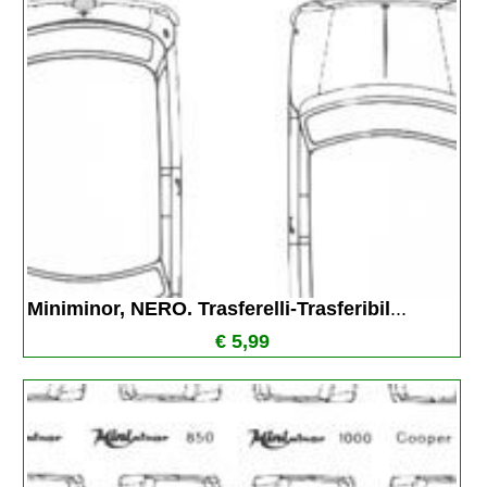
Miniminor, NERO. Trasferelli-Trasferibil
...
€ 5,99