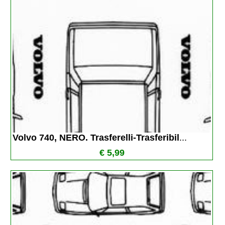
Volvo 740, NERO. Trasferelli-Trasferibil
...
€ 5,99