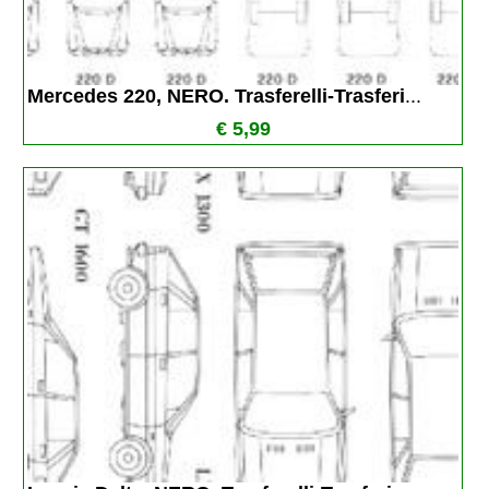
Mercedes 220, NERO. Trasferelli-Trasferi
...
€ 5,99