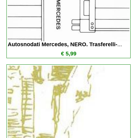
Autosnodati Mercedes, NERO. Trasferelli-
...
€ 5,99