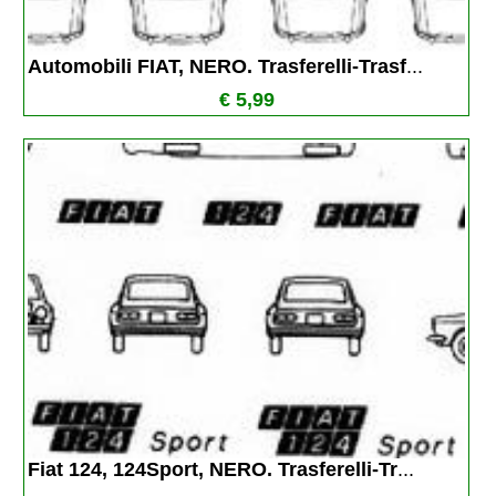
Automobili FIAT, NERO. Trasferelli-Trasf
...
€ 5,99
Fiat 124, 124Sport, NERO. Trasferelli-Tr
...