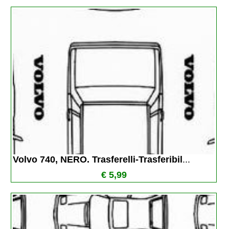
Volvo 740, NERO. Trasferelli-Trasferibil
...
€ 5,99