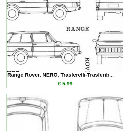
Range Rover, NERO. Trasferelli-Trasferib
...
€ 5,99