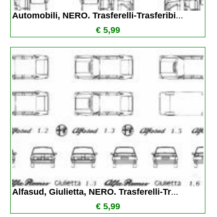
Automobili, NERO. Trasferelli-Trasferibi
...
€ 5,99
Alfasud, Giulietta, NERO. Trasferelli-Tr
...
€ 5,99