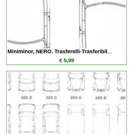
Miniminor, NERO. Trasferelli-Trasferibil
...
€ 5,99