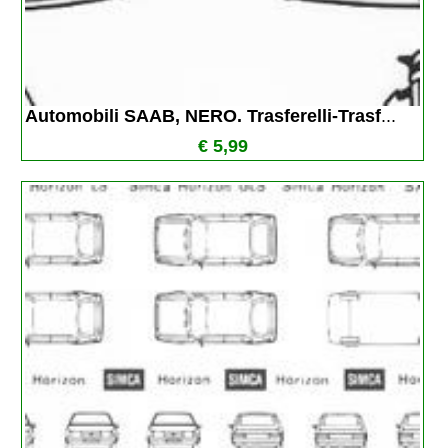
Automobili SAAB, NERO. Trasferelli-Trasf
...
€ 5,99