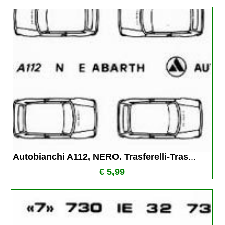
Autobianchi A112, NERO. Trasferelli-Tras
...
€ 5,99