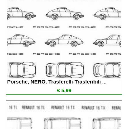
Porsche, NERO. Trasferelli-Trasferibili 
...
€ 5,99