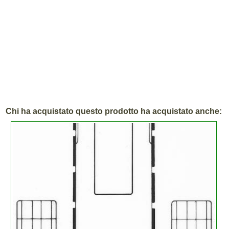
Chi ha acquistato questo prodotto ha acquistato anche: