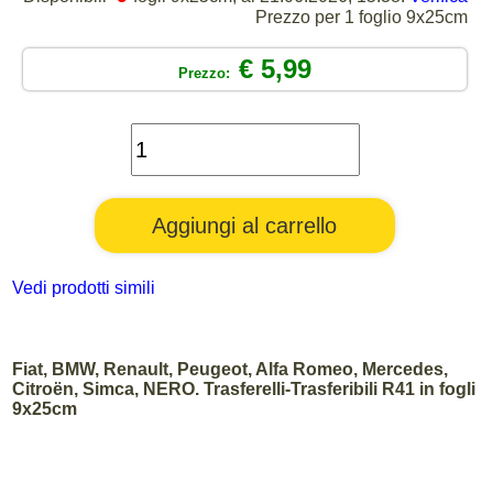
Prezzo per 1 foglio 9x25cm
€ 5,99
Prezzo:
Vedi prodotti simili
Fiat, BMW, Renault, Peugeot, Alfa Romeo, Mercedes,
Citroën, Simca, NERO. Trasferelli-Trasferibili R41 in fogli
9x25cm