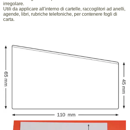
irregolare.
Utili da applicare all'interno di cartelle, raccoglitori ad anelli,
agende, libri, rubriche telefoniche, per contenere fogli di
carta.