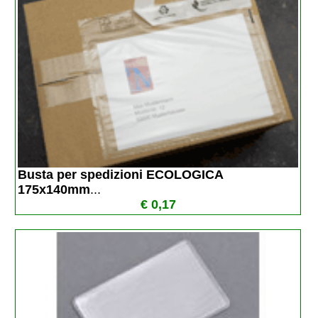
Busta per spedizioni ECOLOGICA 
175x140mm
...
€ 0,17