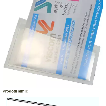
Prodotti simili: