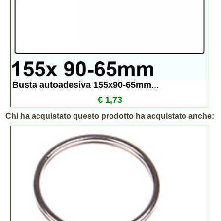
Busta autoadesiva 155x90-65mm
...
€ 1,73
Chi ha acquistato questo prodotto ha acquistato anche: