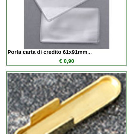
Porta carta di credito 61x91mm
...
€ 0,90