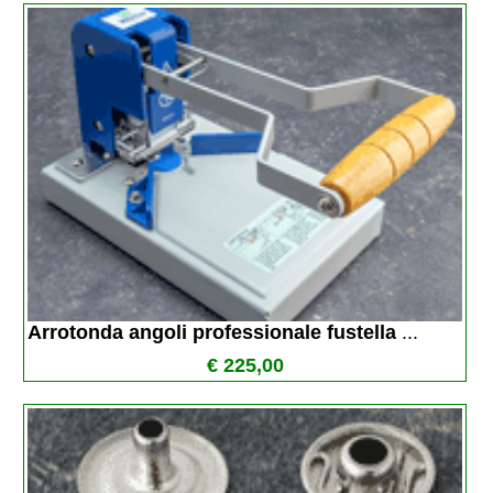
Arrotonda angoli professionale fustella 
...
€ 225,00