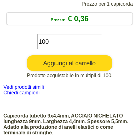
Prezzo per 1 capicorda
€ 0,36
Prezzo:
Prodotto acquistabile in multipli di 100.
Vedi prodotti simili
Chiedi campioni
Capicorda tubetto 9x4,4mm, ACCIAIO NICHELATO
lunghezza 9mm. Larghezza 4,4mm. Spessore 5,5mm.
Adatto alla produzione di anelli elastici o come
terminale di stringhe.