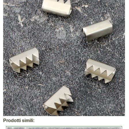
Prodotti simili: