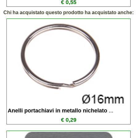
€ 0,55
Chi ha acquistato questo prodotto ha acquistato anche:
Anelli portachiavi in metallo nichelato 
...
€ 0,29