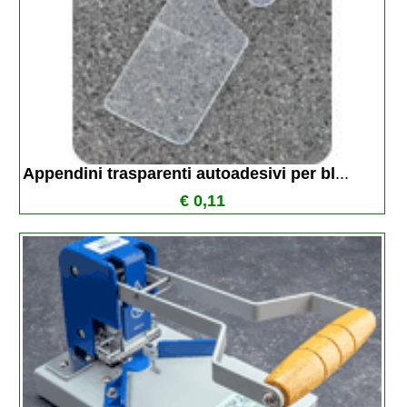
Appendini trasparenti autoadesivi per bl
...
€ 0,11