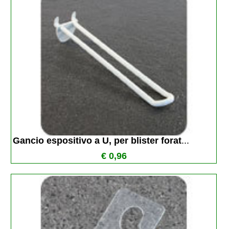
Gancio espositivo a U, per blister forat
...
€ 0,96