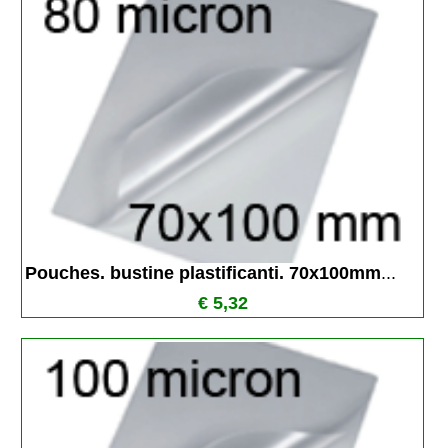
Pouches. bustine plastificanti. 70x100mm
...
€ 5,32