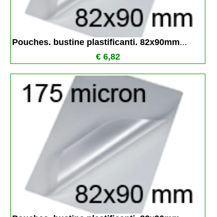
Pouches. bustine plastificanti. 82x90mm
...
€ 6,82