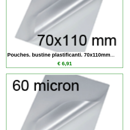
Pouches. bustine plastificanti. 70x110mm
...
€ 6,91