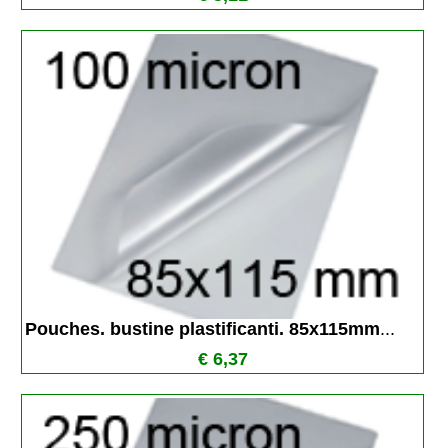
Pouches. bustine plastificanti. 85x115mm
...
€ 6,37