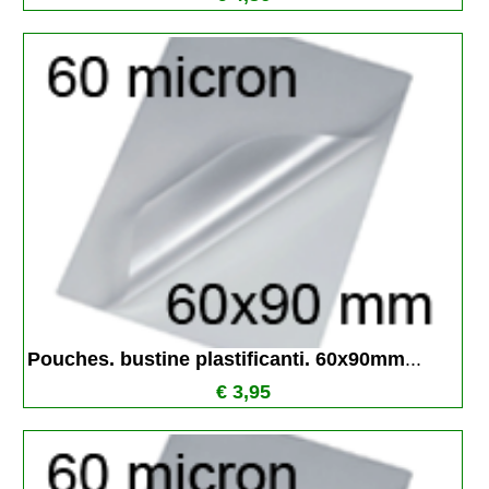
Pouches. bustine plastificanti. 60x90mm
...
€ 3,95