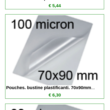
€ 5,44
Pouches. bustine plastificanti. 70x90mm
...
€ 6,30