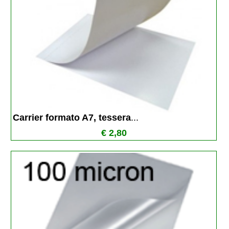
Carrier formato A7, tessera
...
€ 2,80