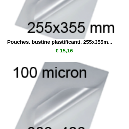
Pouches. bustine plastificanti. 255x355m
...
€ 15,16