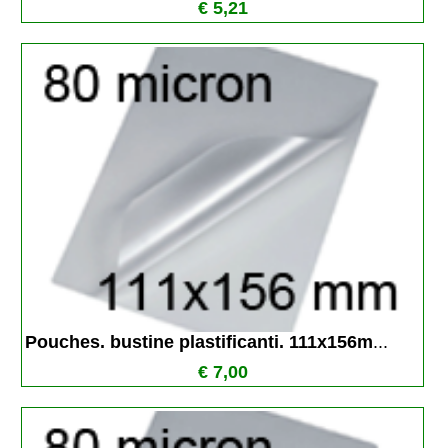
€ 5,21
Pouches. bustine plastificanti. 111x156m
...
€ 7,00