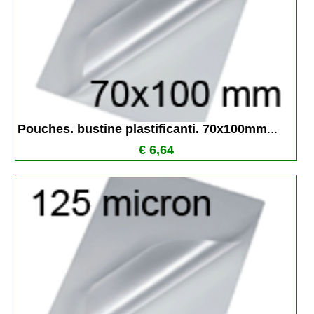
Pouches. bustine plastificanti. 70x100mm
...
€ 6,64