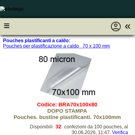
account_circle
≡
«
Pouches plastificanti a caldo:
Pouches per plastificazione a caldo 70 x 100 mm
Codice: BRA70x100x80
DOPO STAMPA
Pouches. bustine plastificanti. 70x100mm
32
Disponibili
confezioni da 100 pouches, al
30.06.2026, 11:47.
Verifica