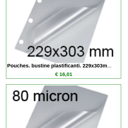
Pouches. bustine plastificanti. 229x303m
...
€ 16,01