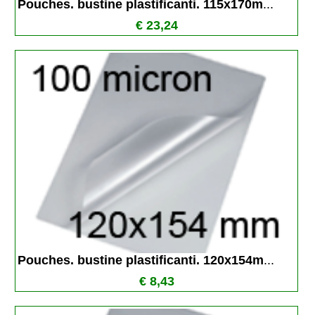
Pouches. bustine plastificanti. 115x170m
...
€ 23,24
Pouches. bustine plastificanti. 120x154m
...
€ 8,43