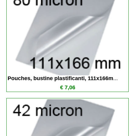
Pouches, bustine plastificanti, 111x166m
...
€ 7,06