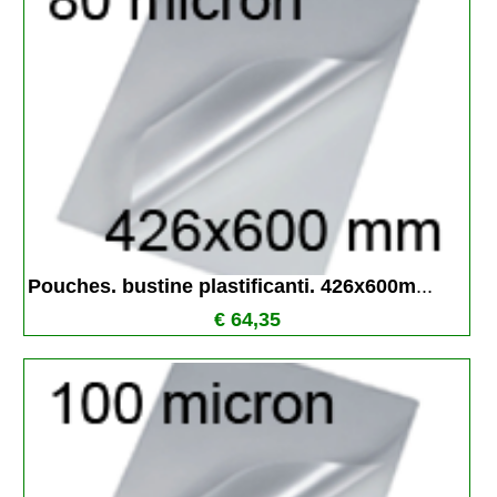
Pouches. bustine plastificanti. 426x600m
...
€ 64,35