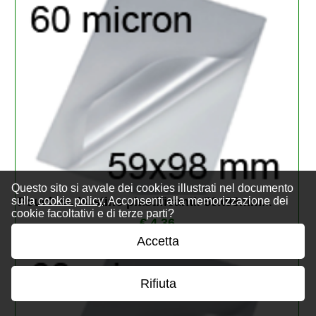
Questo sito si avvale dei cookies illustrati nel documento
sulla
cookie policy
. Acconsenti alla memorizzazione dei
Pouches. bustine plastificanti. 59x98mm
...
cookie facoltativi e di terze parti?
€ 4,36
Accetta
Rifiuta