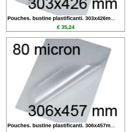
Pouches. bustine plastificanti. 303x426m
...
€ 35,24
Pouches. bustine plastificanti. 306x457m
...