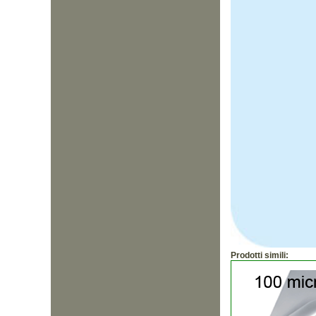
Prodotti simili: