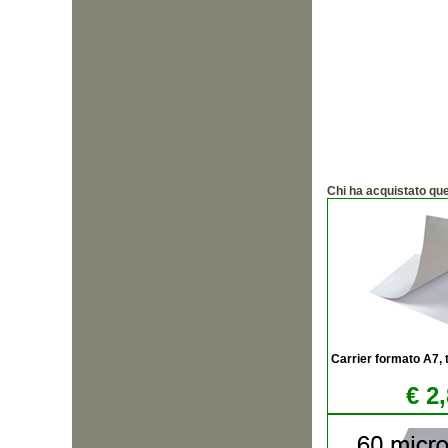
Chi ha acquistato qu
Carrier formato A7,
€ 2