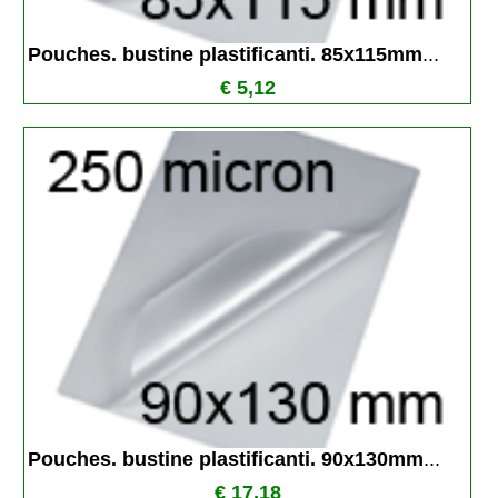
Pouches. bustine plastificanti. 85x115mm
...
€ 5,12
Pouches. bustine plastificanti. 90x130mm
...
€ 17,18