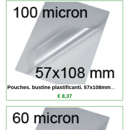
Pouches. bustine plastificanti. 57x108mm
...
€ 8,37