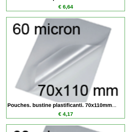
€ 6,64
Pouches. bustine plastificanti. 70x110mm
...
€ 4,17