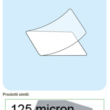
Prodotti simili: