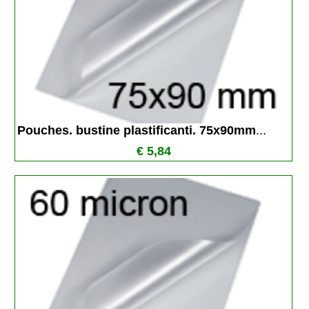
Pouches. bustine plastificanti. 75x90mm
...
€ 5,84