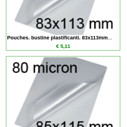
Pouches. bustine plastificanti. 83x113mm
...
€ 5,11