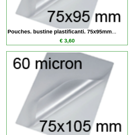
Pouches. bustine plastificanti. 75x95mm
...
€ 3,60