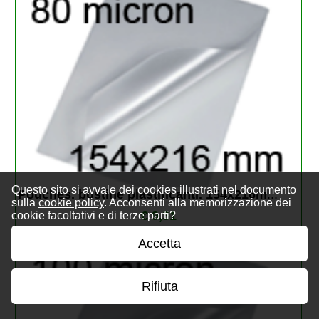
Questo sito si avvale dei cookies illustrati nel documento
Pouches. bustine plastificanti. 154x216m
...
sulla
cookie policy
. Acconsenti alla memorizzazione dei
€ 9,31
cookie facoltativi e di terze parti?
Accetta
Rifiuta