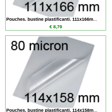
Pouches. bustine plastificanti. 111x166m
...
€ 8,79
Pouches. bustine plastificanti. 114x158m
...