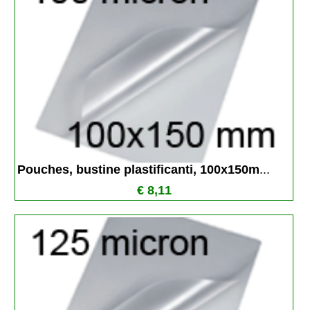
Pouches, bustine plastificanti, 100x150m
...
€ 8,11