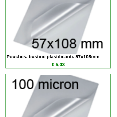
Pouches. bustine plastificanti. 57x108mm
...
€ 5,03