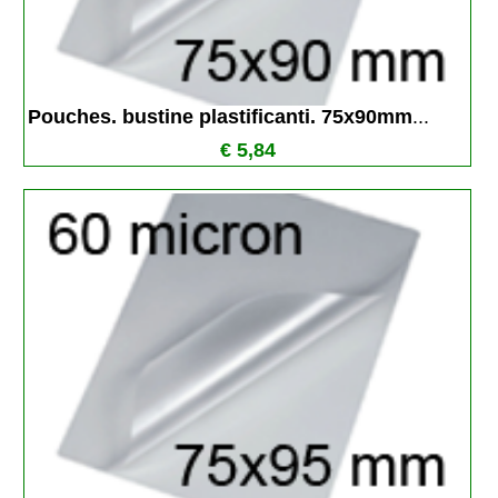
Pouches. bustine plastificanti. 75x90mm
...
€ 5,84