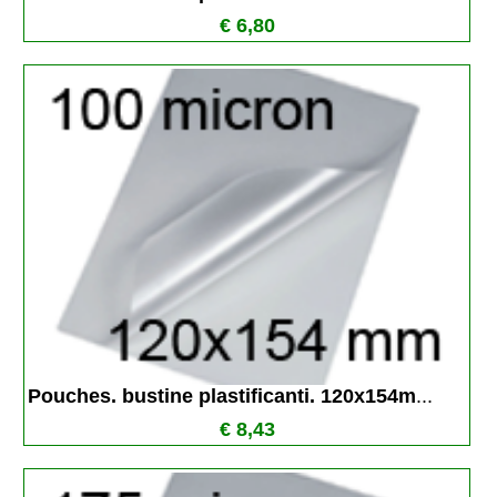
€ 6,80
Pouches. bustine plastificanti. 120x154m
...
€ 8,43