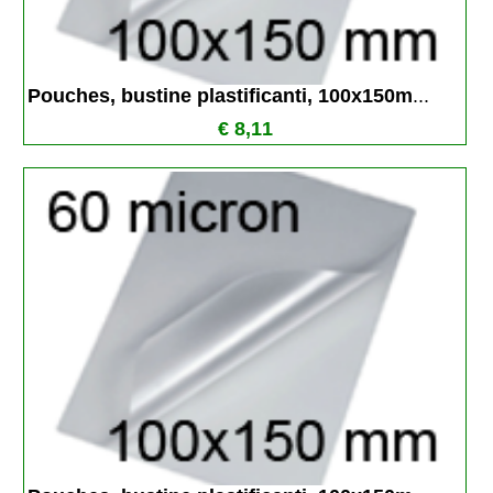
Pouches, bustine plastificanti, 100x150m
...
€ 8,11