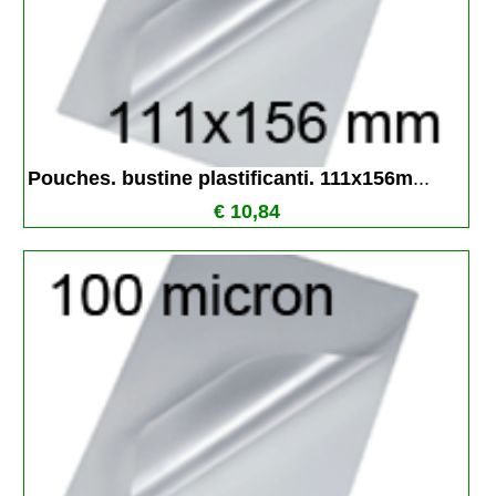
Pouches. bustine plastificanti. 111x156m
...
€ 10,84