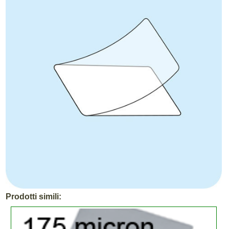
Prodotti simili: