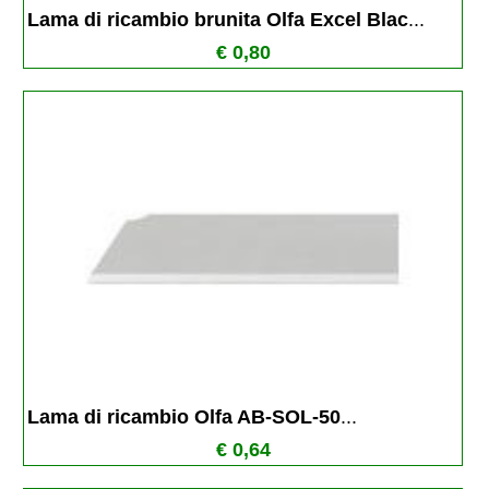
Lama di ricambio brunita Olfa Excel Blac
...
€ 0,80
Lama di ricambio Olfa AB-SOL-50
...
€ 0,64