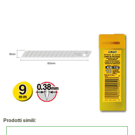
Prodotti simili: