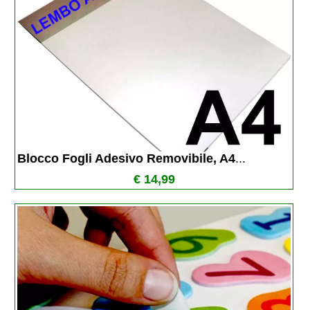
Blocco Fogli Adesivo Removibile, A4
...
€ 14,99