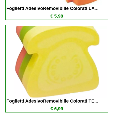
Foglietti AdesivoRemovibille Colorati LA
...
€ 5,98
Foglietti AdesivoRemovibille Colorati TE
...
€ 6,99