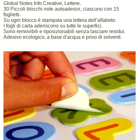
Global Notes Info Creative, Lettere.
30 Piccoli blocchi note autoadesivi, ciascuno con 15
foglietti.
Su ogni blocco è stampata una lettera dell'alfabeto.
I fogli di carta aderiscono su tutte le superfici.
Sono removibili e riposizionabili senza lasciare residui.
Adesivo ecologico, a base d'acqua e privo di solventi.