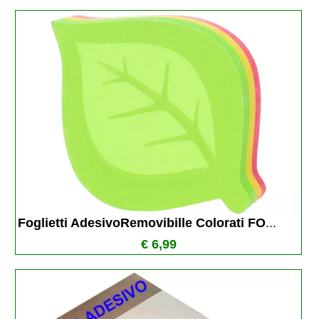
Foglietti AdesivoRemovibille Colorati FO
...
€ 6,99