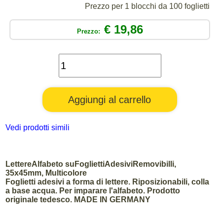
Prezzo per 1 blocchi da 100 foglietti
€ 19,86
Prezzo:
Vedi prodotti simili
LettereAlfabeto suFogliettiAdesiviRemovibilli,
35x45mm, Multicolore
Foglietti adesivi a forma di lettere. Riposizionabili, colla
a base acqua. Per imparare l'alfabeto. Prodotto
originale tedesco. MADE IN GERMANY