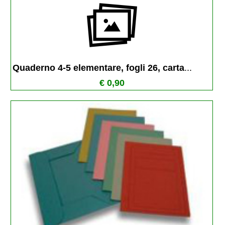
Quaderno 4-5 elementare, fogli 26, carta
...
€ 0,90