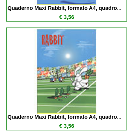
Quaderno Maxi Rabbit, formato A4, quadro
...
€ 3,56
Quaderno Maxi Rabbit, formato A4, quadro
...
€ 3,56