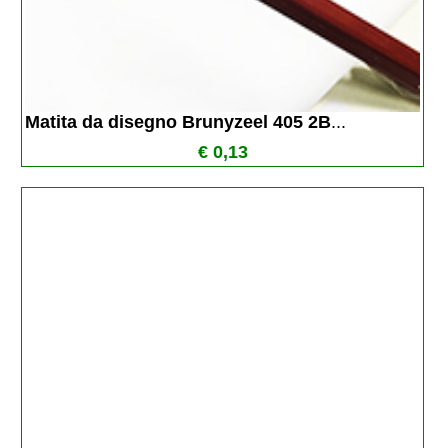
Matita da disegno Brunyzeel 405 2B
...
€ 0,13