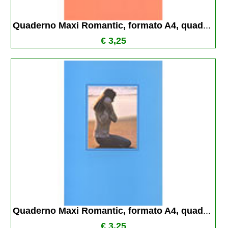
Quaderno Maxi Romantic, formato A4, quad
...
€ 3,25
Quaderno Maxi Romantic, formato A4, quad
...
€ 3,25