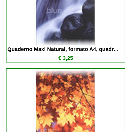
Quaderno Maxi Natural, formato A4, quadr
...
€ 3,25