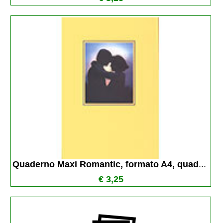
Quaderno Maxi Romantic, formato A4, quad
...
€ 3,25