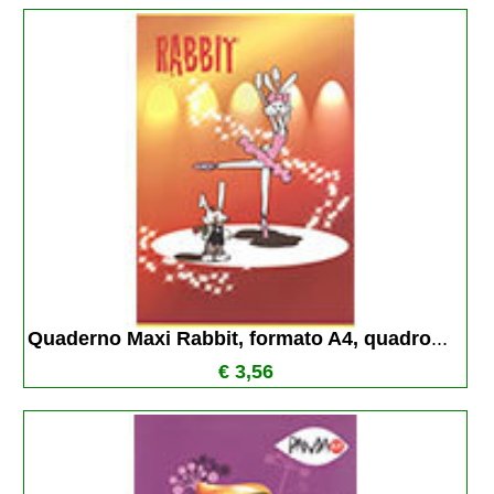
Quaderno Maxi Rabbit, formato A4, quadro
...
€ 3,56