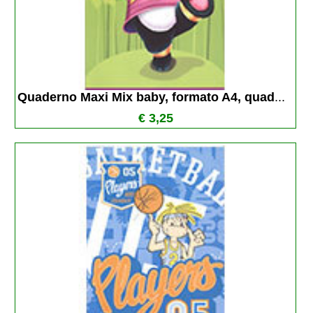
Quaderno Maxi Mix baby, formato A4, quad
...
€ 3,25