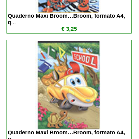
Quaderno Maxi Broom…Broom, formato A4, 
q
...
€ 3,25
Quaderno Maxi Broom…Broom, formato A4, 