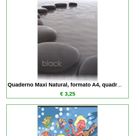
Quaderno Maxi Natural, formato A4, quadr
...
€ 3,25