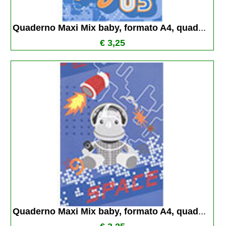
Quaderno Maxi Mix baby, formato A4, quad
...
€ 3,25
Quaderno Maxi Mix baby, formato A4, quad
...