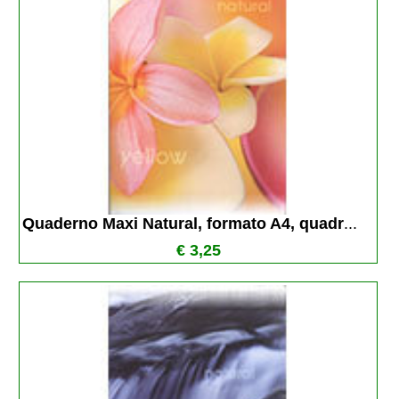
Quaderno Maxi Natural, formato A4, quadr
...
€ 3,25