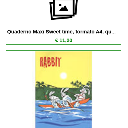
Quaderno Maxi Sweet time, formato A4, qu
...
€ 11,20