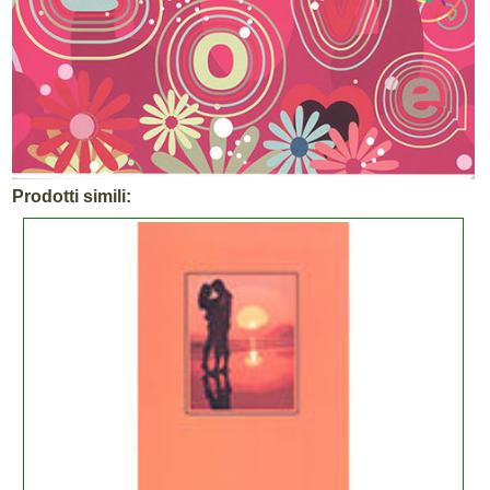
Prodotti simili: