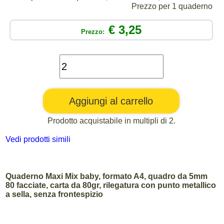
Prezzo per 1 quaderno
€ 3,25
Prezzo:
Prodotto acquistabile in multipli di 2.
Vedi prodotti simili
Quaderno Maxi Mix baby, formato A4, quadro da 5mm
80 facciate, carta da 80gr, rilegatura con punto metallico
a sella, senza frontespizio