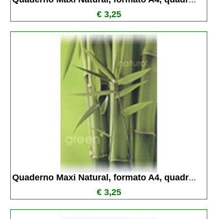
€ 3,25
Quaderno Maxi Natural, formato A4, quadr
...
€ 3,25