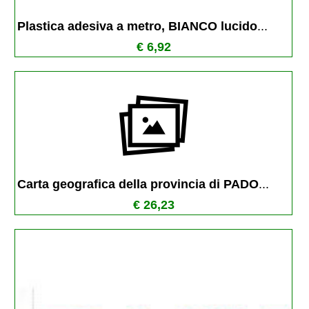
Plastica adesiva a metro, BIANCO lucido
...
€ 6,92
Carta geografica della provincia di PADO
...
€ 26,23